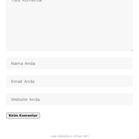
Jasa Website & Artikel SEO