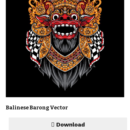
Balinese Barong Vector
Download