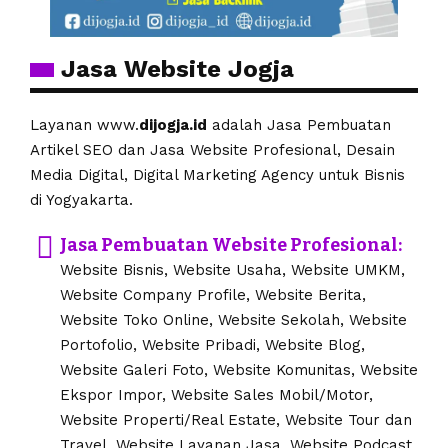
Jasa Website Jogja
Layanan www.
dijogja.id
adalah Jasa Pembuatan
Artikel SEO dan Jasa Website Profesional, Desain
Media Digital, Digital Marketing Agency untuk Bisnis
di Yogyakarta.
Jasa Pembuatan Website Profesional:
Website Bisnis, Website Usaha, Website UMKM,
Website Company Profile, Website Berita,
Website Toko Online, Website Sekolah, Website
Portofolio, Website Pribadi, Website Blog,
Website Galeri Foto, Website Komunitas, Website
Ekspor Impor, Website Sales Mobil/Motor,
Website Properti/Real Estate, Website Tour dan
Travel, Website Layanan Jasa, Website Podcast.