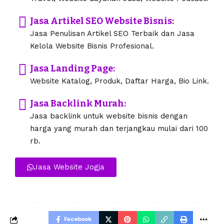
Jasa Artikel SEO Website Bisnis:
Jasa Penulisan Artikel SEO Terbaik dan Jasa
Kelola Website Bisnis Profesional.
Jasa Landing Page:
Website Katalog, Produk, Daftar Harga, Bio Link.
Jasa Backlink Murah:
Jasa backlink untuk website bisnis dengan
harga yang murah dan terjangkau mulai dari 100
rb.
Jasa Website Jogja
Facebook