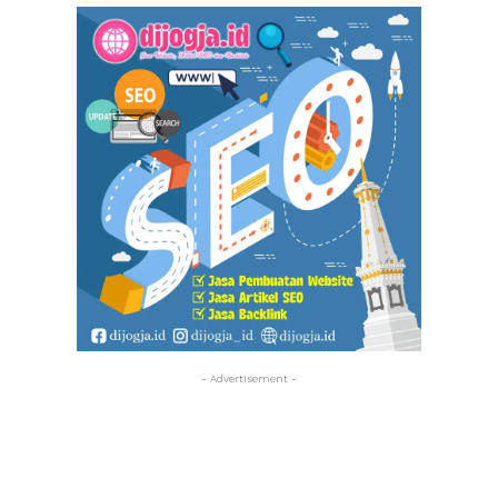
- Advertisement -