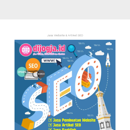
Jasa Website & Artikel SEO