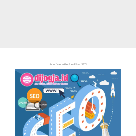
Jasa Website & Artikel SEO