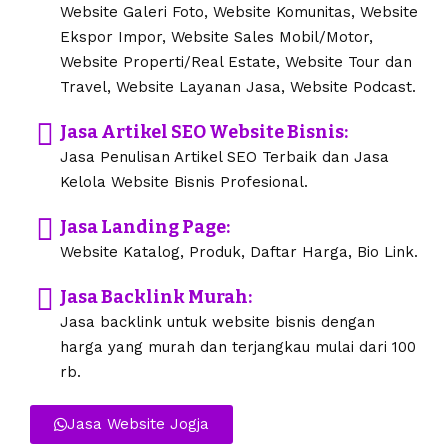
Website Galeri Foto, Website Komunitas, Website
Ekspor Impor, Website Sales Mobil/Motor,
Website Properti/Real Estate, Website Tour dan
Travel, Website Layanan Jasa, Website Podcast.
Jasa Artikel SEO Website Bisnis:
Jasa Penulisan Artikel SEO Terbaik dan Jasa
Kelola Website Bisnis Profesional.
Jasa Landing Page:
Website Katalog, Produk, Daftar Harga, Bio Link.
Jasa Backlink Murah:
Jasa backlink untuk website bisnis dengan
harga yang murah dan terjangkau mulai dari 100
rb.
Jasa Website Jogja