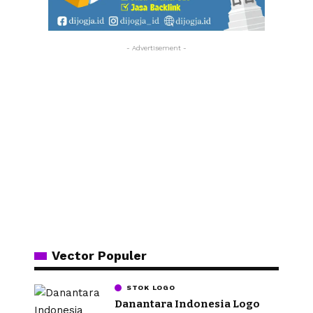
- Advertisement -
Vector Populer
STOK LOGO
Danantara Indonesia Logo