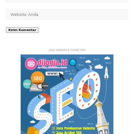
Jasa Website & Artikel SEO