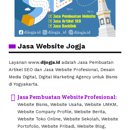
Jasa Website Jogja
Layanan www.
dijogja.id
adalah Jasa Pembuatan
Artikel SEO dan Jasa Website Profesional, Desain
Media Digital, Digital Marketing Agency untuk Bisnis
di Yogyakarta.
Jasa Pembuatan Website Profesional:
Website Bisnis, Website Usaha, Website UMKM,
Website Company Profile, Website Berita,
Website Toko Online, Website Sekolah, Website
Portofolio, Website Pribadi, Website Blog,