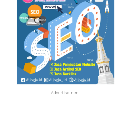
- Advertisement -