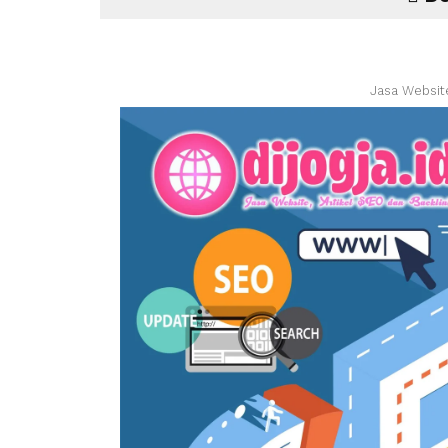
Jasa Websit