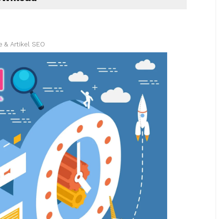
e & Artikel SEO