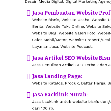
Desain Media Digital, Digital Marketing Agenc
Jasa Pembuatan Website Prof
Website Bisnis, Website Usaha, Website 
Berita, Website Toko Online, Website Seko
Website Blog, Website Galeri Foto, Websi
Sales Mobil/Motor, Website Properti/Real
Layanan Jasa, Website Podcast.
Jasa Artikel SEO Website Bisn
Jasa Penulisan Artikel SEO Terbaik dan Ja
Jasa Landing Page:
Website Katalog, Produk, Daftar Harga, Bi
Jasa Backlink Murah:
Jasa backlink untuk website bisnis den
dari 100 rb.