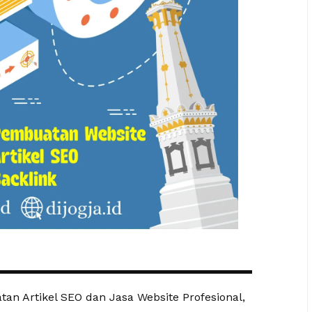
an Artikel SEO dan Jasa Website Profesional,