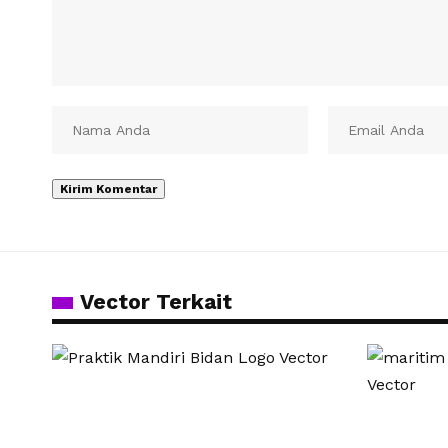
Vector Terkait