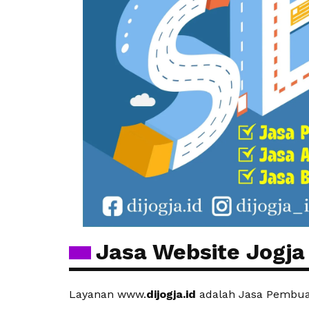
Jasa Website Jogja
Layanan www.
dijogja.id
adalah Jasa Pembuat