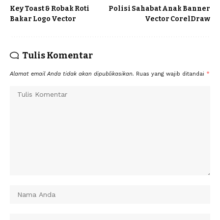
Key Toast & Robak Roti
Polisi Sahabat Anak Banner
Bakar Logo Vector
Vector CorelDraw
Tulis Komentar
Alamat email Anda tidak akan dipublikasikan.
Ruas yang wajib ditandai
*