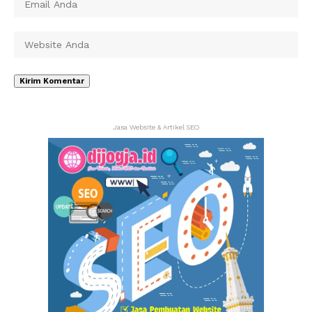
Jasa Website & Artikel SEO