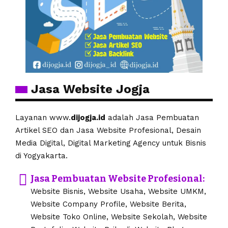
Jasa Website Jogja
Layanan www.
dijogja.id
adalah Jasa Pembuatan
Artikel SEO dan Jasa Website Profesional, Desain
Media Digital, Digital Marketing Agency untuk Bisnis
di Yogyakarta.
Jasa Pembuatan Website Profesional:
Website Bisnis, Website Usaha, Website UMKM,
Website Company Profile, Website Berita,
Website Toko Online, Website Sekolah, Website