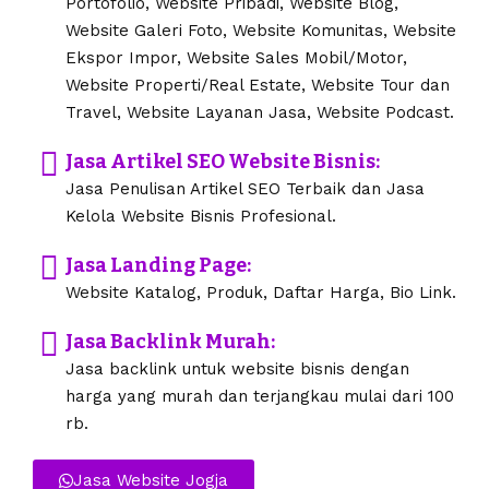
Portofolio, Website Pribadi, Website Blog,
Website Galeri Foto, Website Komunitas, Website
Ekspor Impor, Website Sales Mobil/Motor,
Website Properti/Real Estate, Website Tour dan
Travel, Website Layanan Jasa, Website Podcast.
Jasa Artikel SEO Website Bisnis:
Jasa Penulisan Artikel SEO Terbaik dan Jasa
Kelola Website Bisnis Profesional.
Jasa Landing Page:
Website Katalog, Produk, Daftar Harga, Bio Link.
Jasa Backlink Murah:
Jasa backlink untuk website bisnis dengan
harga yang murah dan terjangkau mulai dari 100
rb.
Jasa Website Jogja