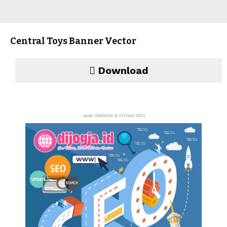
Central Toys Banner Vector
Download
Jasa Website & Artikel SEO