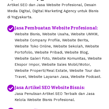
Artikel SEO dan Jasa Website Profesional, Desain
Media Digital, Digital Marketing Agency untuk Bisnis
di Yogyakarta.
Jasa Pembuatan Website Profesional:
Website Bisnis, Website Usaha, Website UMKM,
Website Company Profile, Website Berita,
Website Toko Online, Website Sekolah, Website
Portofolio, Website Pribadi, Website Blog,
Website Galeri Foto, Website Komunitas, Website
Ekspor Impor, Website Sales Mobil/Motor,
Website Properti/Real Estate, Website Tour dan
Travel, Website Layanan Jasa, Website Podcast.
Jasa Artikel SEO Website Bisnis:
Jasa Penulisan Artikel SEO Terbaik dan Jasa
Kelola Website Bisnis Profesional.