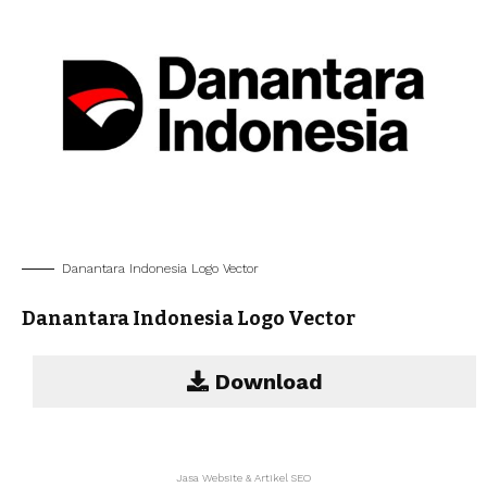
Danantara Indonesia Logo Vector
Danantara Indonesia Logo Vector
Download
Jasa Website & Artikel SEO