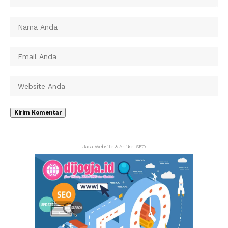
Jasa Website & Artikel SEO