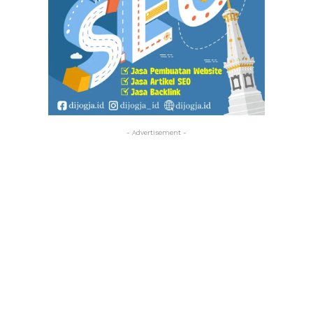
- Advertisement -