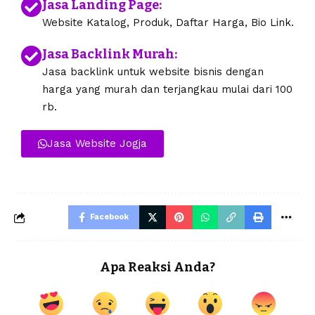
Jasa Landing Page:
Website Katalog, Produk, Daftar Harga, Bio Link.
Jasa Backlink Murah:
Jasa backlink untuk website bisnis dengan
harga yang murah dan terjangkau mulai dari 100
rb.
Jasa Website Jogja
Facebook
Apa Reaksi Anda?