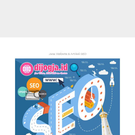
Jasa Website & Artikel SEO