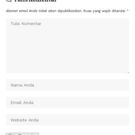
Alamat email Anda tidak akan dipublikasikan.
Ruas yang wajib ditandai
*