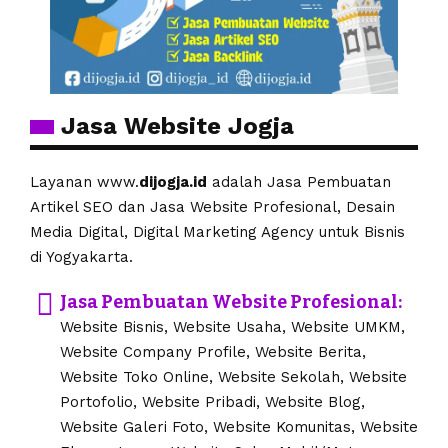
Jasa Website Jogja
Layanan www.
dijogja.id
adalah Jasa Pembuatan
Artikel SEO dan Jasa Website Profesional, Desain
Media Digital, Digital Marketing Agency untuk Bisnis
di Yogyakarta.
Jasa Pembuatan Website Profesional:
Website Bisnis, Website Usaha, Website UMKM,
Website Company Profile, Website Berita,
Website Toko Online, Website Sekolah, Website
Portofolio, Website Pribadi, Website Blog,
Website Galeri Foto, Website Komunitas, Website