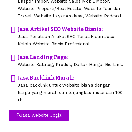
Ekspor Impor, Website Sales Mobil/Motor,
Website Properti/Real Estate, Website Tour dan
Travel, Website Layanan Jasa, Website Podcast.
Jasa Artikel SEO Website Bisnis:
Jasa Penulisan Artikel SEO Terbaik dan Jasa
Kelola Website Bisnis Profesional.
Jasa Landing Page:
Website Katalog, Produk, Daftar Harga, Bio Link.
Jasa Backlink Murah:
Jasa backlink untuk website bisnis dengan
harga yang murah dan terjangkau mulai dari 100
rb.
Jasa Website Jogja