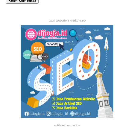
Jasa Website & Artikel SEO
- Advertisement -