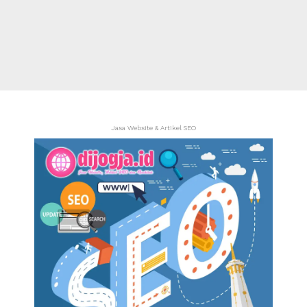
Jasa Website & Artikel SEO