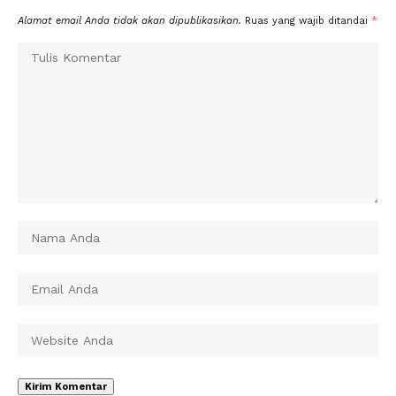
Alamat email Anda tidak akan dipublikasikan.
Ruas yang wajib ditandai
*