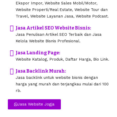
Ekspor Impor, Website Sales Mobil/Motor,
Website Properti/Real Estate, Website Tour dan
Travel, Website Layanan Jasa, Website Podcast.
Jasa Artikel SEO Website Bisnis:
Jasa Penulisan Artikel SEO Terbaik dan Jasa
Kelola Website Bisnis Profesional.
Jasa Landing Page:
Website Katalog, Produk, Daftar Harga, Bio Link.
Jasa Backlink Murah:
Jasa backlink untuk website bisnis dengan
harga yang murah dan terjangkau mulai dari 100
rb.
Jasa Website Jogja