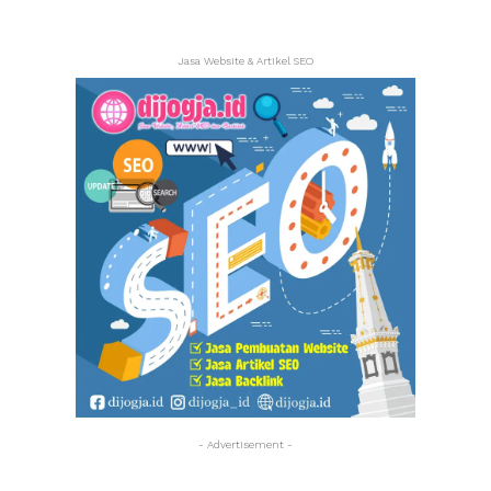
Jasa Website & Artikel SEO
- Advertisement -