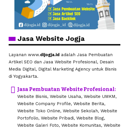
Jasa Website Jogja
Layanan www.
dijogja.id
adalah Jasa Pembuatan
Artikel SEO dan Jasa Website Profesional, Desain
Media Digital, Digital Marketing Agency untuk Bisnis
di Yogyakarta.
Jasa Pembuatan Website Profesional:
Website Bisnis, Website Usaha, Website UMKM,
Website Company Profile, Website Berita,
Website Toko Online, Website Sekolah, Website
Portofolio, Website Pribadi, Website Blog,
Website Galeri Foto, Website Komunitas, Website