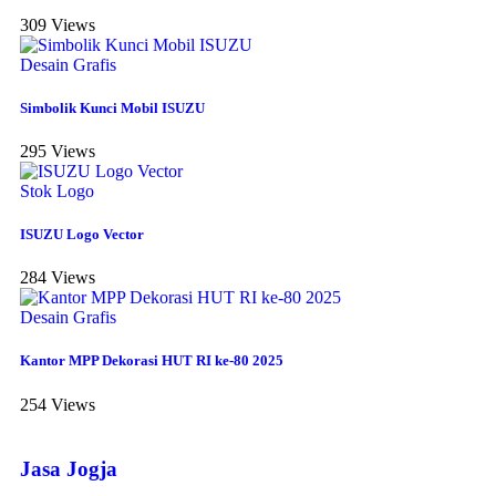
309 Views
Desain Grafis
Simbolik Kunci Mobil ISUZU
295 Views
Stok Logo
ISUZU Logo Vector
284 Views
Desain Grafis
Kantor MPP Dekorasi HUT RI ke-80 2025
254 Views
Jasa Jogja