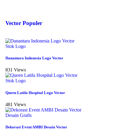
Vector Populer
Stok Logo
Danantara Indonesia Logo Vector
831 Views
Stok Logo
Queen Latifa Hospital Logo Vector
481 Views
Desain Grafis
Dekorasi Event AMBI Desain Vector