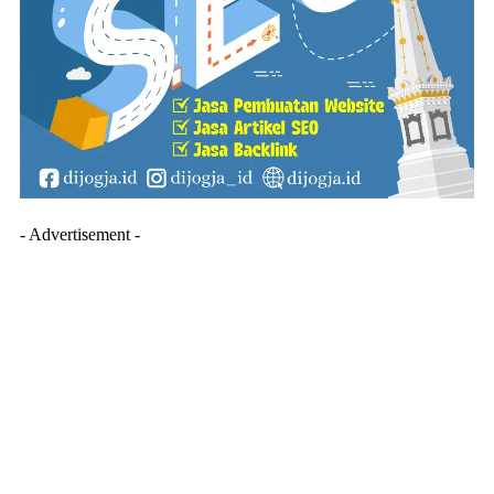
- Advertisement -