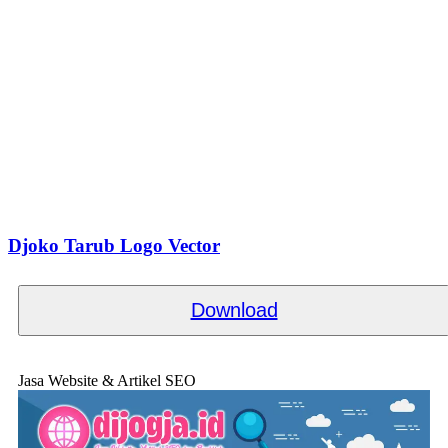
Djoko Tarub Logo Vector
Download
Jasa Website & Artikel SEO