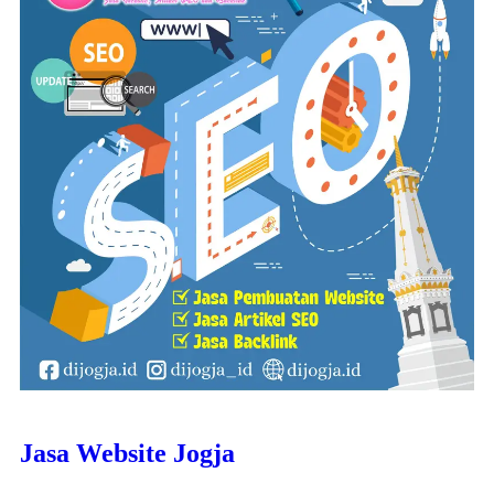
Jasa Website Jogja