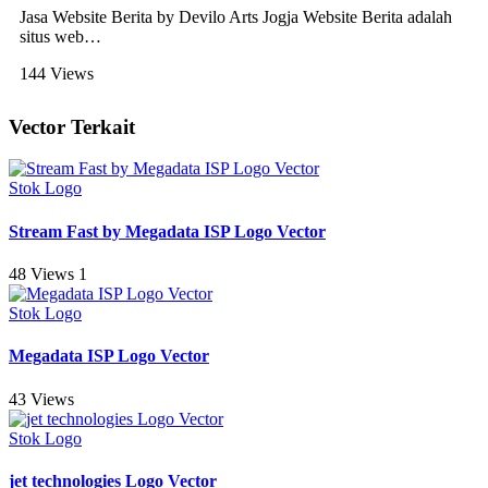
Jasa Website Berita by Devilo Arts Jogja Website Berita adalah
situs web
…
144 Views
Vector Terkait
Stok Logo
Stream Fast by Megadata ISP Logo Vector
48 Views
1
Stok Logo
Megadata ISP Logo Vector
43 Views
Stok Logo
jet technologies Logo Vector