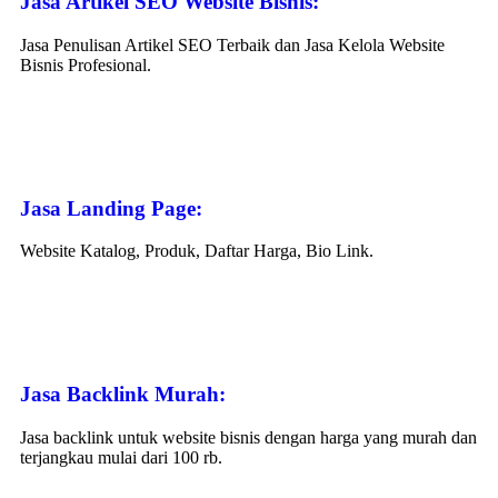
Jasa Artikel SEO Website Bisnis:
Jasa Penulisan Artikel SEO Terbaik dan Jasa Kelola Website
Bisnis Profesional.
Jasa Landing Page:
Website Katalog, Produk, Daftar Harga, Bio Link.
Jasa Backlink Murah:
Jasa backlink untuk website bisnis dengan harga yang murah dan
terjangkau mulai dari 100 rb.