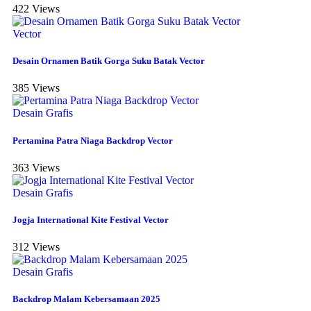
422 Views
Vector
Desain Ornamen Batik Gorga Suku Batak Vector
385 Views
Desain Grafis
Pertamina Patra Niaga Backdrop Vector
363 Views
Desain Grafis
Jogja International Kite Festival Vector
312 Views
Desain Grafis
Backdrop Malam Kebersamaan 2025