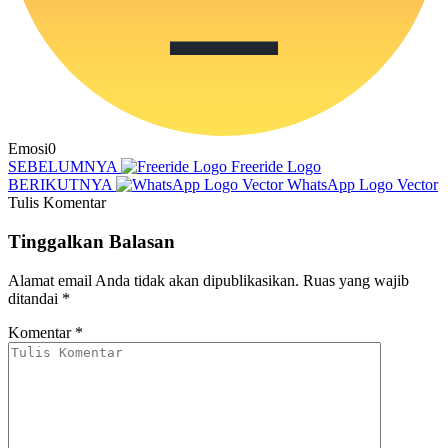
Emosi
0
SEBELUMNYA
Freeride Logo
BERIKUTNYA
WhatsApp Logo Vector
Tulis Komentar
Tinggalkan Balasan
Alamat email Anda tidak akan dipublikasikan.
Ruas yang wajib
ditandai
*
Komentar
*