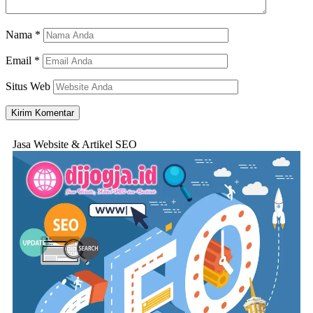
Nama
*
Email
*
Situs Web
Jasa Website & Artikel SEO