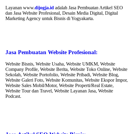
Layanan www.
dijogja.id
adalah Jasa Pembuatan Artikel SEO
dan Jasa Website Profesional, Desain Media Digital, Digital
Marketing Agency untuk Bisnis di Yogyakarta.
Jasa Pembuatan Website Profesional:
Website Bisnis, Website Usaha, Website UMKM, Website
Company Profile, Website Berita, Website Toko Online, Website
Sekolah, Website Portofolio, Website Pribadi, Website Blog,
Website Galeri Foto, Website Komunitas, Website Ekspor Impor,
Website Sales Mobil/Motor, Website Properti/Real Estate,
Website Tour dan Travel, Website Layanan Jasa, Website
Podcast.