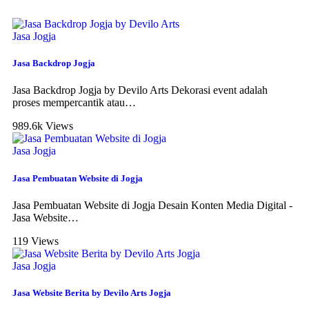
Jasa Jogja
Jasa Backdrop Jogja
Jasa Backdrop Jogja by Devilo Arts Dekorasi event adalah
proses mempercantik atau
…
989.6k Views
Jasa Jogja
Jasa Pembuatan Website di Jogja
Jasa Pembuatan Website di Jogja Desain Konten Media Digital -
Jasa Website
…
119 Views
Jasa Jogja
Jasa Website Berita by Devilo Arts Jogja