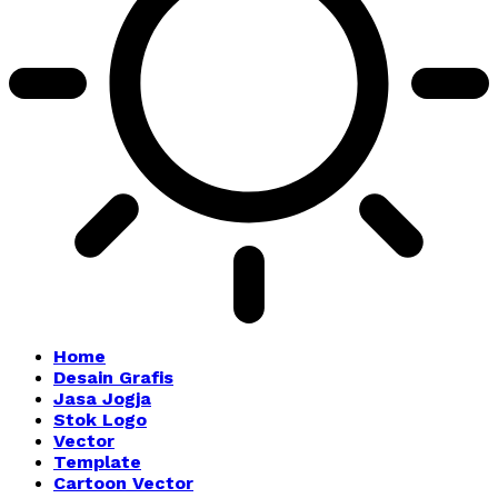
Home
Desain Grafis
Jasa Jogja
Stok Logo
Vector
Template
Cartoon Vector