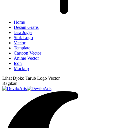
Home
Desain Grafis
Jasa Jogja
Stok Logo
Vector
Template
Cartoon Vector
Anime Vector
Icon
Mockup
Lihat
Djoko Tarub Logo Vector
Bagikan