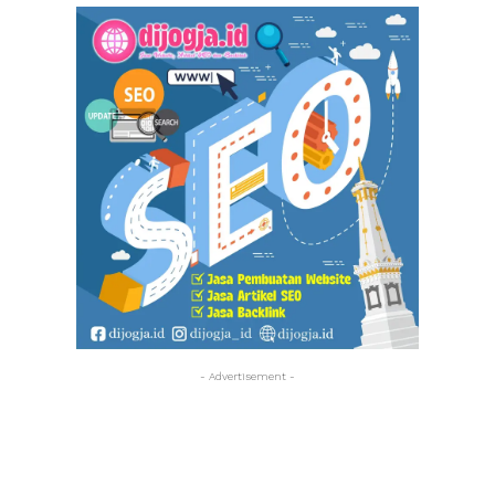
- Advertisement -