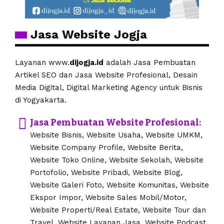
Jasa Website Jogja
Layanan www.
dijogja.id
adalah Jasa Pembuatan
Artikel SEO dan Jasa Website Profesional, Desain
Media Digital, Digital Marketing Agency untuk Bisnis
di Yogyakarta.
Jasa Pembuatan Website Profesional:
Website Bisnis, Website Usaha, Website UMKM,
Website Company Profile, Website Berita,
Website Toko Online, Website Sekolah, Website
Portofolio, Website Pribadi, Website Blog,
Website Galeri Foto, Website Komunitas, Website
Ekspor Impor, Website Sales Mobil/Motor,
Website Properti/Real Estate, Website Tour dan
Travel, Website Layanan Jasa, Website Podcast.