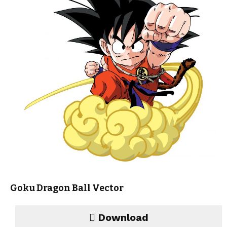
Goku Dragon Ball Vector
Download