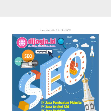
Jasa Website & Artikel SEO