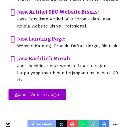
Jasa Artikel SEO Website Bisnis:
Jasa Penulisan Artikel SEO Terbaik dan Jasa
Kelola Website Bisnis Profesional.
Jasa Landing Page:
Website Katalog, Produk, Daftar Harga, Bio Link.
Jasa Backlink Murah:
Jasa backlink untuk website bisnis dengan
harga yang murah dan terjangkau mulai dari 100
rb.
Jasa Website Jogja
Facebook