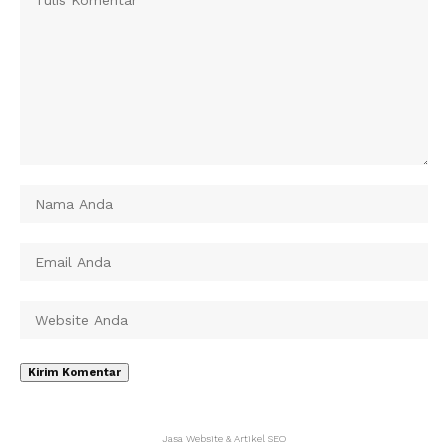
Jasa Website & Artikel SEO