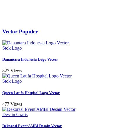
Vector Populer
Stok Logo
Danantara Indonesia Logo Vector
827 Views
Stok Logo
Queen Latifa Hospital Logo Vector
477 Views
Desain Grafis
Dekorasi Event AMBI Desain Vector