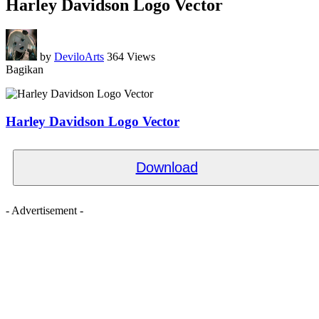
Harley Davidson Logo Vector
by
DeviloArts
364 Views
Bagikan
Harley Davidson Logo Vector
Download
- Advertisement -