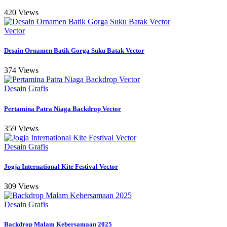
420 Views
Vector
Desain Ornamen Batik Gorga Suku Batak Vector
374 Views
Desain Grafis
Pertamina Patra Niaga Backdrop Vector
359 Views
Desain Grafis
Jogja International Kite Festival Vector
309 Views
Desain Grafis
Backdrop Malam Kebersamaan 2025