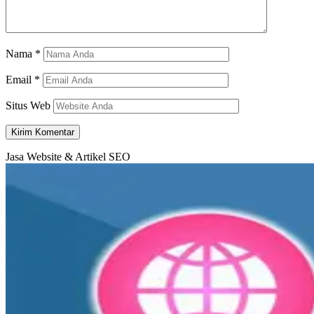
Nama
*
Email
*
Situs Web
Jasa Website & Artikel SEO