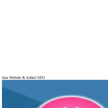
Jasa Website & Artikel SEO