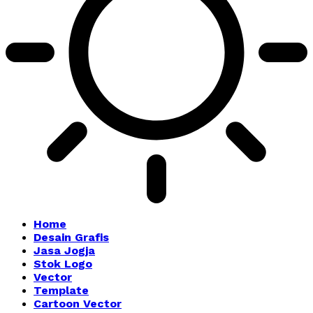
Home
Desain Grafis
Jasa Jogja
Stok Logo
Vector
Template
Cartoon Vector