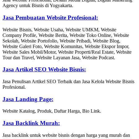
Agency untuk Bisnis di Yogyakarta.
Jasa Pembuatan Website Profesional:
Website Bisnis, Website Usaha, Website UMKM, Website
Company Profile, Website Berita, Website Toko Online, Website
Sekolah, Website Portofolio, Website Pribadi, Website Blog,
Website Galeri Foto, Website Komunitas, Website Ekspor Impor,
Website Sales Mobil/Motor, Website Properti/Real Estate, Website
Tour dan Travel, Website Layanan Jasa, Website Podcast.
Jasa Artikel SEO Website Bisnis:
Jasa Penulisan Artikel SEO Terbaik dan Jasa Kelola Website Bisnis
Profesional.
Jasa Landing Page:
Website Katalog, Produk, Daftar Harga, Bio Link.
Jasa Backlink Murah:
Jasa backlink untuk website bisnis dengan harga yang murah dan