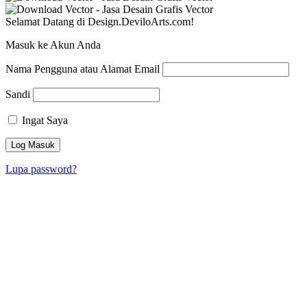
Selamat Datang di Design.DeviloArts.com!
Masuk ke Akun Anda
Nama Pengguna atau Alamat Email
Sandi
Ingat Saya
Lupa password?