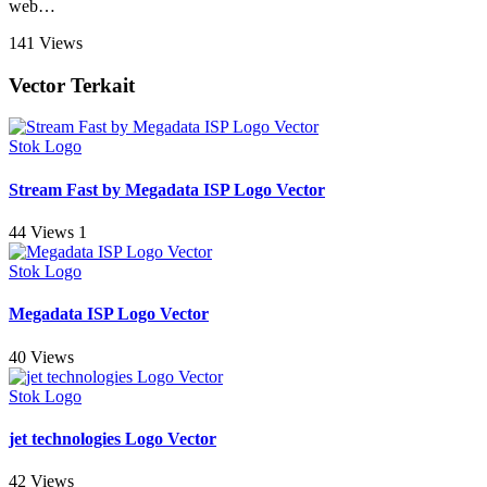
web
…
141 Views
Vector Terkait
Stok Logo
Stream Fast by Megadata ISP Logo Vector
44 Views
1
Stok Logo
Megadata ISP Logo Vector
40 Views
Stok Logo
jet technologies Logo Vector
42 Views