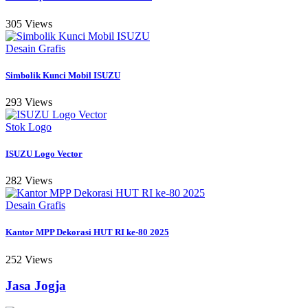
305 Views
Desain Grafis
Simbolik Kunci Mobil ISUZU
293 Views
Stok Logo
ISUZU Logo Vector
282 Views
Desain Grafis
Kantor MPP Dekorasi HUT RI ke-80 2025
252 Views
Jasa Jogja