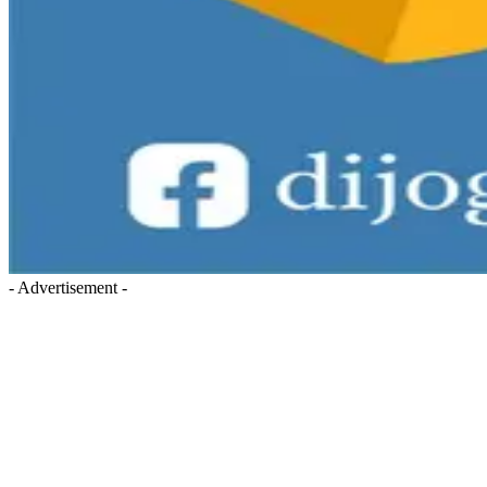
- Advertisement -