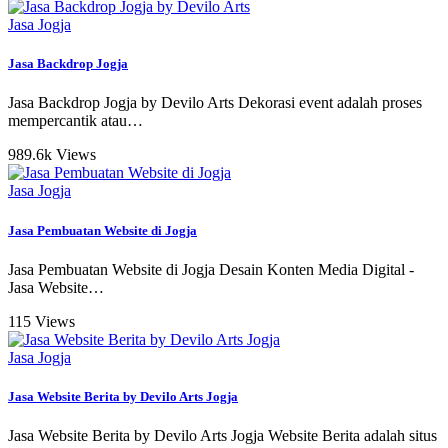
Jasa Jogja
Jasa Backdrop Jogja
Jasa Backdrop Jogja by Devilo Arts Dekorasi event adalah proses
mempercantik atau
…
989.6k Views
Jasa Jogja
Jasa Pembuatan Website di Jogja
Jasa Pembuatan Website di Jogja Desain Konten Media Digital -
Jasa Website
…
115 Views
Jasa Jogja
Jasa Website Berita by Devilo Arts Jogja
Jasa Website Berita by Devilo Arts Jogja Website Berita adalah situs