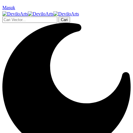
Masuk