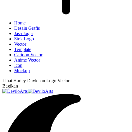
Home
Desain Grafis
Jasa Jogja
Stok Logo
Vector
Template
Cartoon Vector
Anime Vector
Icon
Mockup
Lihat
Harley Davidson Logo Vector
Bagikan