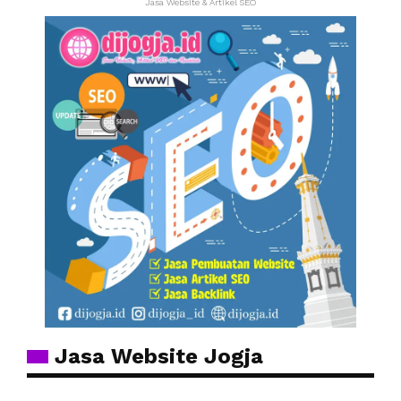
Jasa Website & Artikel SEO
Jasa Website Jogja