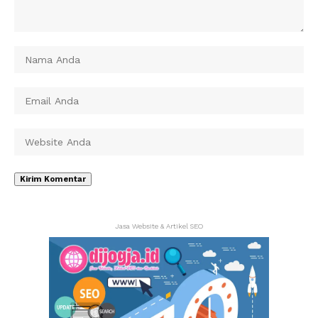
Jasa Website & Artikel SEO