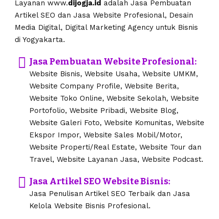
Layanan www.
dijogja.id
adalah Jasa Pembuatan
Artikel SEO dan Jasa Website Profesional, Desain
Media Digital, Digital Marketing Agency untuk Bisnis
di Yogyakarta.
Jasa Pembuatan Website Profesional:
Website Bisnis, Website Usaha, Website UMKM,
Website Company Profile, Website Berita,
Website Toko Online, Website Sekolah, Website
Portofolio, Website Pribadi, Website Blog,
Website Galeri Foto, Website Komunitas, Website
Ekspor Impor, Website Sales Mobil/Motor,
Website Properti/Real Estate, Website Tour dan
Travel, Website Layanan Jasa, Website Podcast.
Jasa Artikel SEO Website Bisnis:
Jasa Penulisan Artikel SEO Terbaik dan Jasa
Kelola Website Bisnis Profesional.