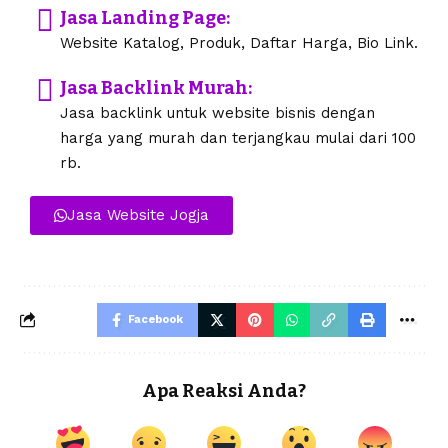
Jasa Landing Page:
Website Katalog, Produk, Daftar Harga, Bio Link.
Jasa Backlink Murah:
Jasa backlink untuk website bisnis dengan
harga yang murah dan terjangkau mulai dari 100
rb.
Jasa Website Jogja
Facebook
Apa Reaksi Anda?