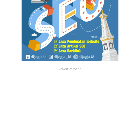
- Advertisement -