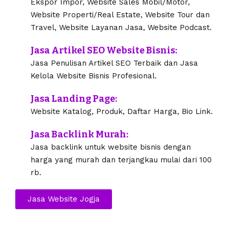
Ekspor Impor, Website Sales Mobil/Motor,
Website Properti/Real Estate, Website Tour dan
Travel, Website Layanan Jasa, Website Podcast.
Jasa Artikel SEO Website Bisnis:
Jasa Penulisan Artikel SEO Terbaik dan Jasa
Kelola Website Bisnis Profesional.
Jasa Landing Page:
Website Katalog, Produk, Daftar Harga, Bio Link.
Jasa Backlink Murah:
Jasa backlink untuk website bisnis dengan
harga yang murah dan terjangkau mulai dari 100
rb.
Jasa Website Jogja