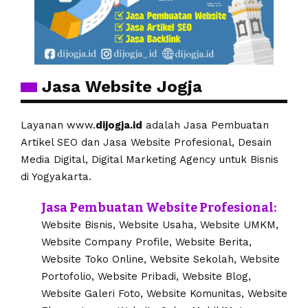
Jasa Website Jogja
Layanan www.
dijogja.id
adalah Jasa Pembuatan
Artikel SEO dan Jasa Website Profesional, Desain
Media Digital, Digital Marketing Agency untuk Bisnis
di Yogyakarta.
Jasa Pembuatan Website Profesional:
Website Bisnis, Website Usaha, Website UMKM,
Website Company Profile, Website Berita,
Website Toko Online, Website Sekolah, Website
Portofolio, Website Pribadi, Website Blog,
Website Galeri Foto, Website Komunitas, Website