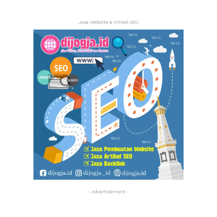
Jasa Website & Artikel SEO
- Advertisement -