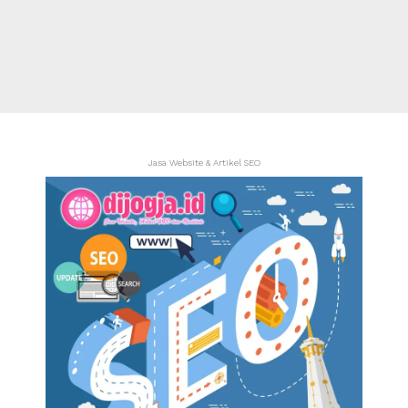
Jasa Website & Artikel SEO