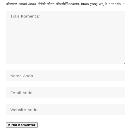
Alamat email Anda tidak akan dipublikasikan.
Ruas yang wajib ditandai
*