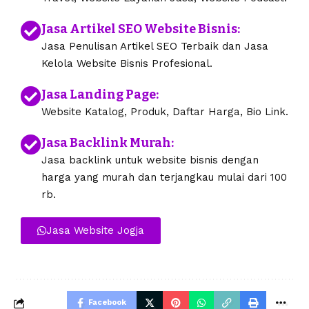
Jasa Artikel SEO Website Bisnis:
Jasa Penulisan Artikel SEO Terbaik dan Jasa
Kelola Website Bisnis Profesional.
Jasa Landing Page:
Website Katalog, Produk, Daftar Harga, Bio Link.
Jasa Backlink Murah:
Jasa backlink untuk website bisnis dengan
harga yang murah dan terjangkau mulai dari 100
rb.
Jasa Website Jogja
Facebook