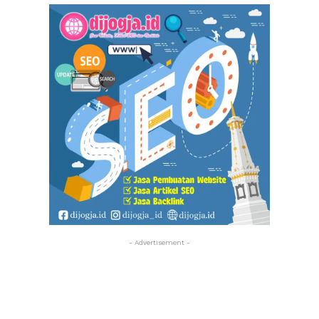
- Advertisement -