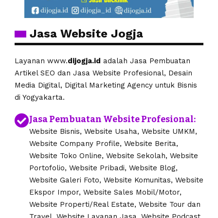
Jasa Website Jogja
Layanan www.
dijogja.id
adalah Jasa Pembuatan
Artikel SEO dan Jasa Website Profesional, Desain
Media Digital, Digital Marketing Agency untuk Bisnis
di Yogyakarta.
Jasa Pembuatan Website Profesional:
Website Bisnis, Website Usaha, Website UMKM,
Website Company Profile, Website Berita,
Website Toko Online, Website Sekolah, Website
Portofolio, Website Pribadi, Website Blog,
Website Galeri Foto, Website Komunitas, Website
Ekspor Impor, Website Sales Mobil/Motor,
Website Properti/Real Estate, Website Tour dan
Travel, Website Layanan Jasa, Website Podcast.