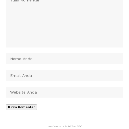
Jasa Website & Artikel SEO