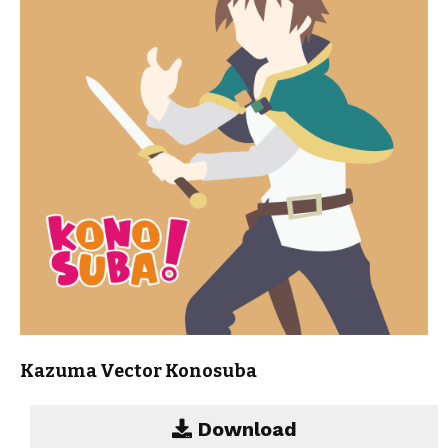
Kazuma Vector Konosuba
Download