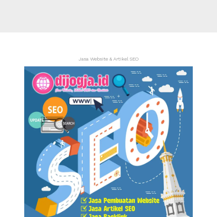
Jasa Website & Artikel SEO