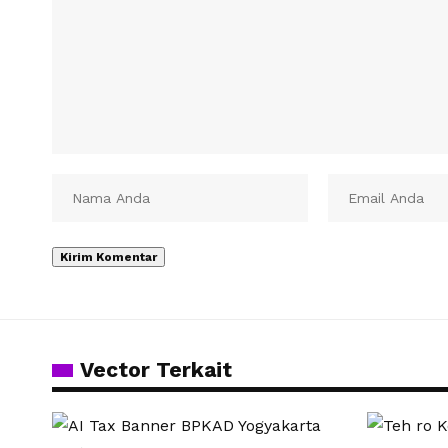
Vector Terkait