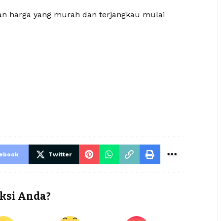
gan harga yang murah dan terjangkau mulai
cebook
Twitter
ksi Anda?