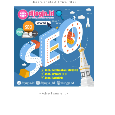
Jasa Website & Artikel SEO
- Advertisement -