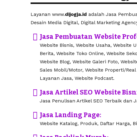
Layanan www.
dijogja.id
adalah Jasa Pembuat
Desain Media Digital, Digital Marketing Agenc
Jasa Pembuatan Website Prof
Website Bisnis, Website Usaha, Website 
Berita, Website Toko Online, Website Seko
Website Blog, Website Galeri Foto, Websi
Sales Mobil/Motor, Website Properti/Real
Layanan Jasa, Website Podcast.
Jasa Artikel SEO Website Bisn
Jasa Penulisan Artikel SEO Terbaik dan Ja
Jasa Landing Page:
Website Katalog, Produk, Daftar Harga, Bi