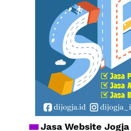
Jasa Website Jogja