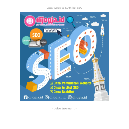
Jasa Website & Artikel SEO
- Advertisement -