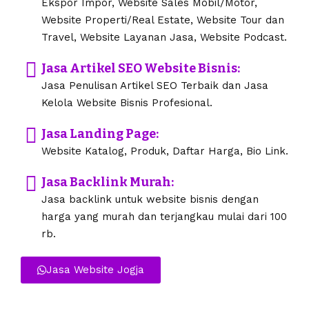
Ekspor Impor, Website Sales Mobil/Motor,
Website Properti/Real Estate, Website Tour dan
Travel, Website Layanan Jasa, Website Podcast.
Jasa Artikel SEO Website Bisnis:
Jasa Penulisan Artikel SEO Terbaik dan Jasa
Kelola Website Bisnis Profesional.
Jasa Landing Page:
Website Katalog, Produk, Daftar Harga, Bio Link.
Jasa Backlink Murah:
Jasa backlink untuk website bisnis dengan
harga yang murah dan terjangkau mulai dari 100
rb.
Jasa Website Jogja