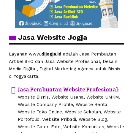
Jasa Website Jogja
Layanan www.
dijogja.id
adalah Jasa Pembuatan
Artikel SEO dan Jasa Website Profesional, Desain
Media Digital, Digital Marketing Agency untuk Bisnis
di Yogyakarta.
Jasa Pembuatan Website Profesional:
Website Bisnis, Website Usaha, Website UMKM,
Website Company Profile, Website Berita,
Website Toko Online, Website Sekolah, Website
Portofolio, Website Pribadi, Website Blog,
Website Galeri Foto, Website Komunitas, Website