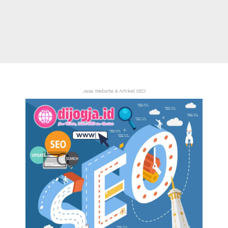
Jasa Website & Artikel SEO