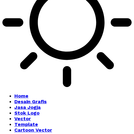
Home
Desain Grafis
Jasa Jogja
Stok Logo
Vector
Template
Cartoon Vector