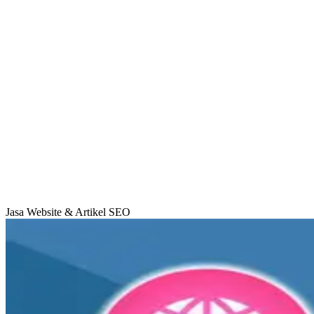
Jasa Website & Artikel SEO