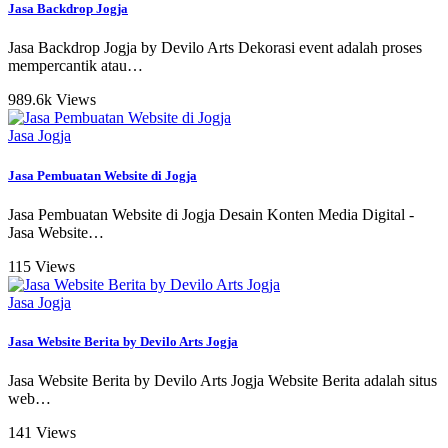
Jasa Backdrop Jogja
Jasa Backdrop Jogja by Devilo Arts Dekorasi event adalah proses
mempercantik atau
…
989.6k Views
Jasa Jogja
Jasa Pembuatan Website di Jogja
Jasa Pembuatan Website di Jogja Desain Konten Media Digital -
Jasa Website
…
115 Views
Jasa Jogja
Jasa Website Berita by Devilo Arts Jogja
Jasa Website Berita by Devilo Arts Jogja Website Berita adalah situs
web
…
141 Views