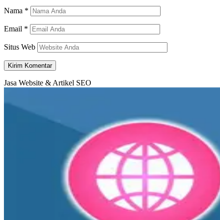
Nama
*
Email
*
Situs Web
Jasa Website & Artikel SEO