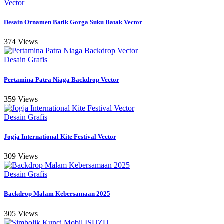
Vector
Desain Ornamen Batik Gorga Suku Batak Vector
374 Views
Desain Grafis
Pertamina Patra Niaga Backdrop Vector
359 Views
Desain Grafis
Jogja International Kite Festival Vector
309 Views
Desain Grafis
Backdrop Malam Kebersamaan 2025
305 Views