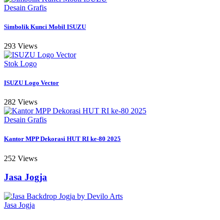
Desain Grafis
Simbolik Kunci Mobil ISUZU
293 Views
Stok Logo
ISUZU Logo Vector
282 Views
Desain Grafis
Kantor MPP Dekorasi HUT RI ke-80 2025
252 Views
Jasa Jogja
Jasa Jogja