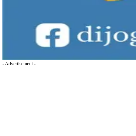
- Advertisement -