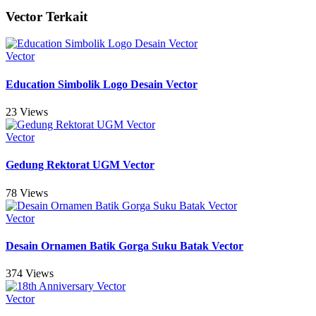
Vector Terkait
Vector
Education Simbolik Logo Desain Vector
23 Views
Vector
Gedung Rektorat UGM Vector
78 Views
Vector
Desain Ornamen Batik Gorga Suku Batak Vector
374 Views
Vector