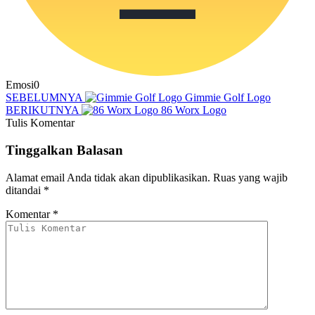
Emosi
0
SEBELUMNYA
Gimmie Golf Logo
BERIKUTNYA
86 Worx Logo
Tulis Komentar
Tinggalkan Balasan
Alamat email Anda tidak akan dipublikasikan.
Ruas yang wajib
ditandai
*
Komentar
*