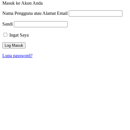
Masuk ke Akun Anda
Nama Pengguna atau Alamat Email
Sandi
Ingat Saya
Lupa password?