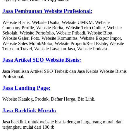
Jasa Pembuatan Website Profesional:
Website Bisnis, Website Usaha, Website UMKM, Website
Company Profile, Website Berita, Website Toko Online, Website
Sekolah, Website Portofolio, Website Pribadi, Website Blog,
Website Galeri Foto, Website Komunitas, Website Ekspor Impor,
Website Sales Mobil/Motor, Website Properti/Real Estate, Website
Tour dan Travel, Website Layanan Jasa, Website Podcast.
Jasa Artikel SEO Website Bisnis:
Jasa Penulisan Artikel SEO Terbaik dan Jasa Kelola Website Bisnis
Profesional.
Jasa Landing Page:
Website Katalog, Produk, Daftar Harga, Bio Link.
Jasa Backlink Murah:
Jasa backlink untuk website bisnis dengan harga yang murah dan
terjangkau mulai dari 100 rb.