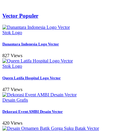
Vector Populer
Stok Logo
Danantara Indonesia Logo Vector
827 Views
Stok Logo
Queen Latifa Hospital Logo Vector
477 Views
Desain Grafis
Dekorasi Event AMBI Desain Vector
420 Views