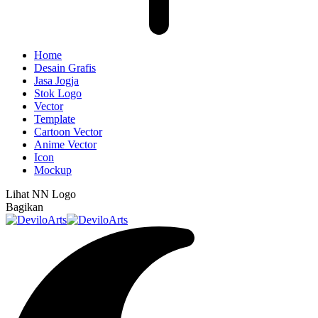
Home
Desain Grafis
Jasa Jogja
Stok Logo
Vector
Template
Cartoon Vector
Anime Vector
Icon
Mockup
Lihat
NN Logo
Bagikan