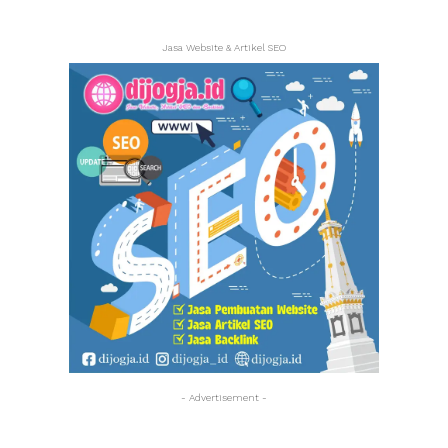
Jasa Website & Artikel SEO
- Advertisement -