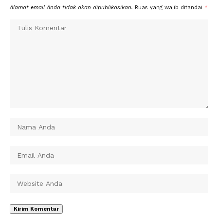
Alamat email Anda tidak akan dipublikasikan.
Ruas yang wajib ditandai
*