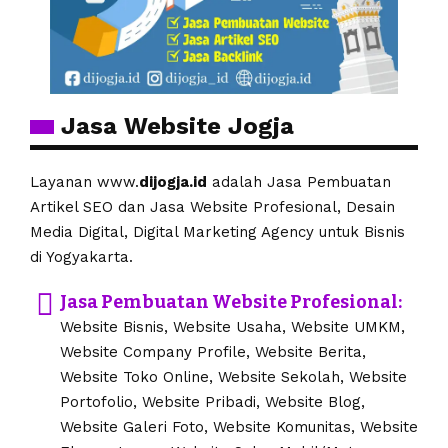
Jasa Website Jogja
Layanan www.
dijogja.id
adalah Jasa Pembuatan
Artikel SEO dan Jasa Website Profesional, Desain
Media Digital, Digital Marketing Agency untuk Bisnis
di Yogyakarta.
Jasa Pembuatan Website Profesional:
Website Bisnis, Website Usaha, Website UMKM,
Website Company Profile, Website Berita,
Website Toko Online, Website Sekolah, Website
Portofolio, Website Pribadi, Website Blog,
Website Galeri Foto, Website Komunitas, Website