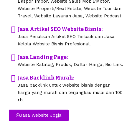
Ekspor Impor, Website Sales Mobil/Motor,
Website Properti/Real Estate, Website Tour dan
Travel, Website Layanan Jasa, Website Podcast.
Jasa Artikel SEO Website Bisnis:
Jasa Penulisan Artikel SEO Terbaik dan Jasa
Kelola Website Bisnis Profesional.
Jasa Landing Page:
Website Katalog, Produk, Daftar Harga, Bio Link.
Jasa Backlink Murah:
Jasa backlink untuk website bisnis dengan
harga yang murah dan terjangkau mulai dari 100
rb.
Jasa Website Jogja