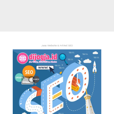
Jasa Website & Artikel SEO