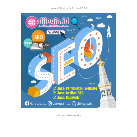
Jasa Website & Artikel SEO
- Advertisement -