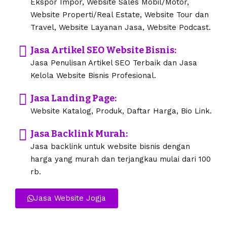
Ekspor Impor, Website Sales Mobil/Motor,
Website Properti/Real Estate, Website Tour dan
Travel, Website Layanan Jasa, Website Podcast.
Jasa Artikel SEO Website Bisnis:
Jasa Penulisan Artikel SEO Terbaik dan Jasa
Kelola Website Bisnis Profesional.
Jasa Landing Page:
Website Katalog, Produk, Daftar Harga, Bio Link.
Jasa Backlink Murah:
Jasa backlink untuk website bisnis dengan
harga yang murah dan terjangkau mulai dari 100
rb.
Jasa Website Jogja