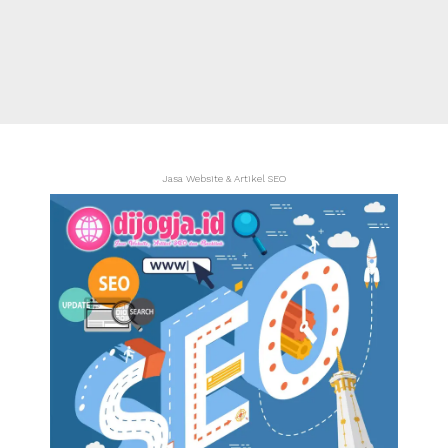
Jasa Website & Artikel SEO