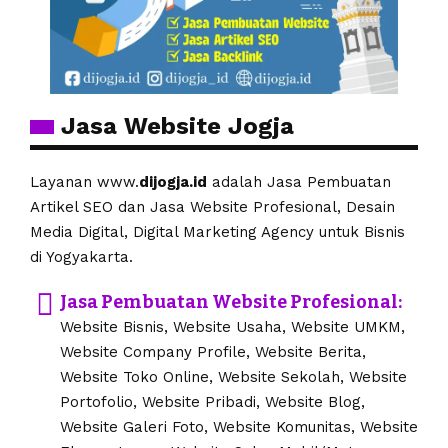
Jasa Website Jogja
Layanan www.
dijogja.id
adalah Jasa Pembuatan
Artikel SEO dan Jasa Website Profesional, Desain
Media Digital, Digital Marketing Agency untuk Bisnis
di Yogyakarta.
Jasa Pembuatan Website Profesional:
Website Bisnis, Website Usaha, Website UMKM,
Website Company Profile, Website Berita,
Website Toko Online, Website Sekolah, Website
Portofolio, Website Pribadi, Website Blog,
Website Galeri Foto, Website Komunitas, Website