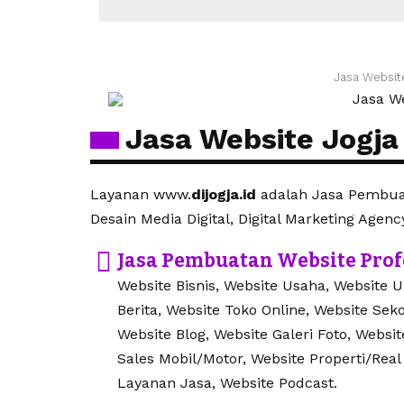
Jasa Websit
Jasa Website Jogja
Layanan www.
dijogja.id
adalah Jasa Pembuat
Desain Media Digital, Digital Marketing Agenc
Jasa Pembuatan Website Prof
Website Bisnis, Website Usaha, Website 
Berita, Website Toko Online, Website Seko
Website Blog, Website Galeri Foto, Websi
Sales Mobil/Motor, Website Properti/Real
Layanan Jasa, Website Podcast.