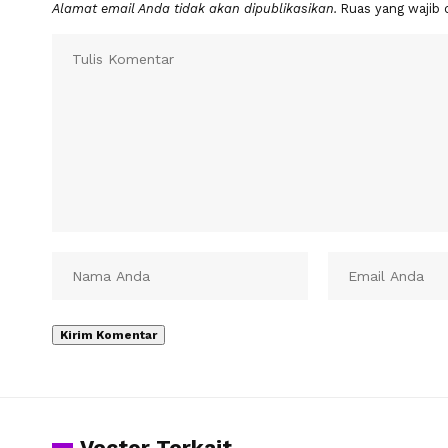
Alamat email Anda tidak akan dipublikasikan.
Ruas yang wajib 
Vector Terkait