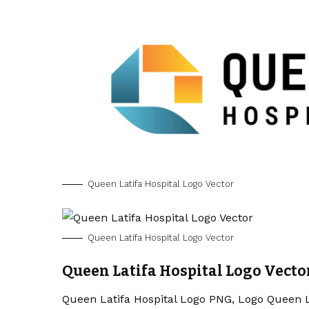
Queen Latifa Hospital Logo Vector
Queen Latifa Hospital Logo Vector
Queen Latifa Hospital Logo Vecto
Queen Latifa Hospital Logo PNG, Logo Queen L