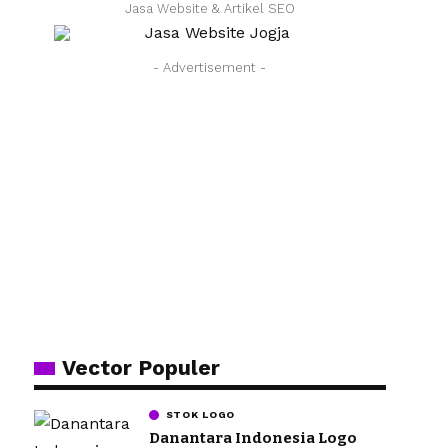
Jasa Website & Artikel SEO
- Advertisement -
Vector Populer
STOK LOGO
Danantara Indonesia Logo