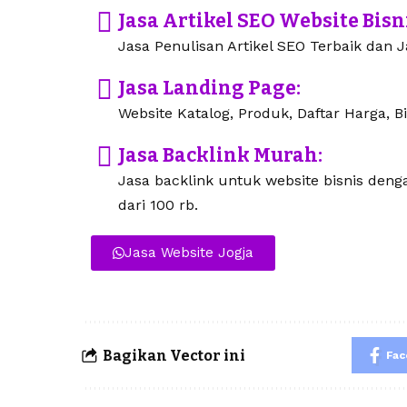
Jasa Artikel SEO Website Bisn
Jasa Penulisan Artikel SEO Terbaik dan Ja
Jasa Landing Page:
Website Katalog, Produk, Daftar Harga, Bi
Jasa Backlink Murah:
Jasa backlink untuk website bisnis den
dari 100 rb.
Jasa Website Jogja
Bagikan Vector ini
Fa