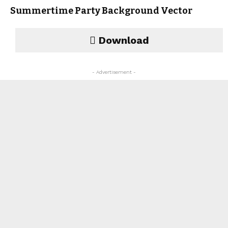
Summertime Party Background Vector
Download
- Advertisement -