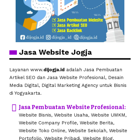
Jasa Website Jogja
Layanan www.
dijogja.id
adalah Jasa Pembuatan
Artikel SEO dan Jasa Website Profesional, Desain
Media Digital, Digital Marketing Agency untuk Bisnis
di Yogyakarta.
Jasa Pembuatan Website Profesional:
Website Bisnis, Website Usaha, Website UMKM,
Website Company Profile, Website Berita,
Website Toko Online, Website Sekolah, Website
Portofolio, Website Pribadi, Website Blog,