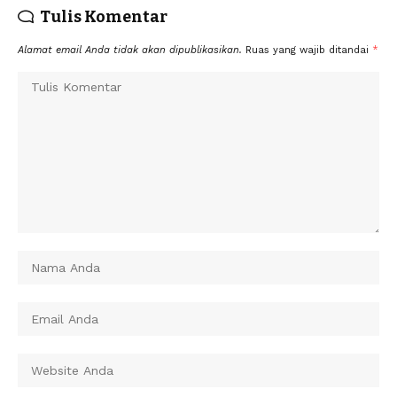
Tulis Komentar
Alamat email Anda tidak akan dipublikasikan.
Ruas yang wajib ditandai
*