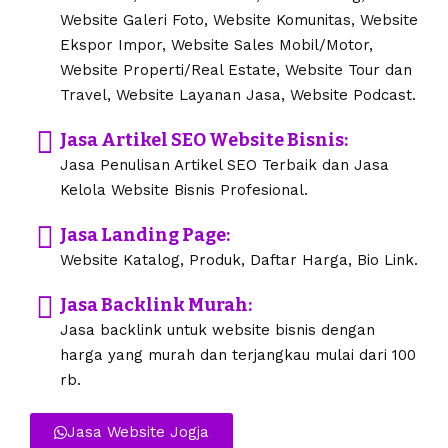
Website Galeri Foto, Website Komunitas, Website
Ekspor Impor, Website Sales Mobil/Motor,
Website Properti/Real Estate, Website Tour dan
Travel, Website Layanan Jasa, Website Podcast.
Jasa Artikel SEO Website Bisnis:
Jasa Penulisan Artikel SEO Terbaik dan Jasa
Kelola Website Bisnis Profesional.
Jasa Landing Page:
Website Katalog, Produk, Daftar Harga, Bio Link.
Jasa Backlink Murah:
Jasa backlink untuk website bisnis dengan
harga yang murah dan terjangkau mulai dari 100
rb.
Jasa Website Jogja