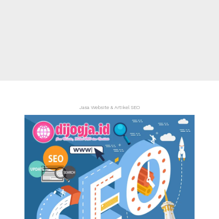
Jasa Website & Artikel SEO