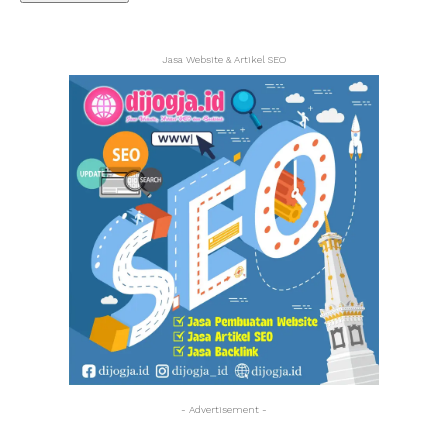
Jasa Website & Artikel SEO
- Advertisement -