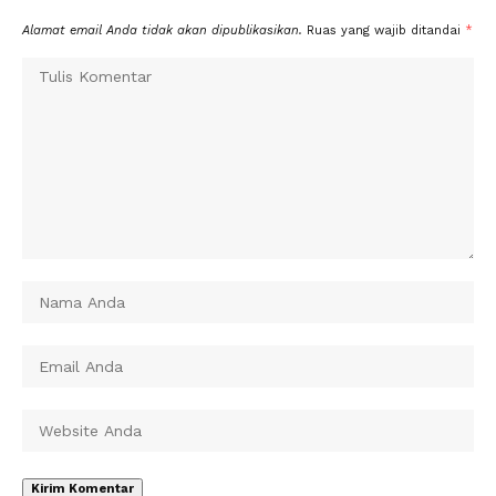
Alamat email Anda tidak akan dipublikasikan.
Ruas yang wajib ditandai
*