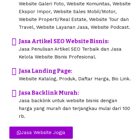
Website Galeri Foto, Website Komunitas, Website
Ekspor Impor, Website Sales Mobil/Motor,
Website Properti/Real Estate, Website Tour dan
Travel, Website Layanan Jasa, Website Podcast.
Jasa Artikel SEO Website Bisnis:
Jasa Penulisan Artikel SEO Terbaik dan Jasa
Kelola Website Bisnis Profesional.
Jasa Landing Page:
Website Katalog, Produk, Daftar Harga, Bio Link.
Jasa Backlink Murah:
Jasa backlink untuk website bisnis dengan
harga yang murah dan terjangkau mulai dari 100
rb.
Jasa Website Jogja