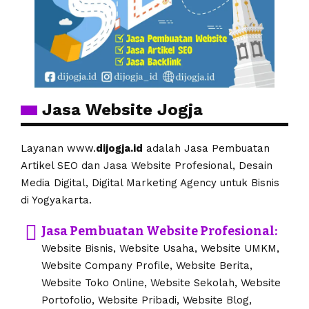
Jasa Website Jogja
Layanan www.
dijogja.id
adalah Jasa Pembuatan
Artikel SEO dan Jasa Website Profesional, Desain
Media Digital, Digital Marketing Agency untuk Bisnis
di Yogyakarta.
Jasa Pembuatan Website Profesional:
Website Bisnis, Website Usaha, Website UMKM,
Website Company Profile, Website Berita,
Website Toko Online, Website Sekolah, Website
Portofolio, Website Pribadi, Website Blog,