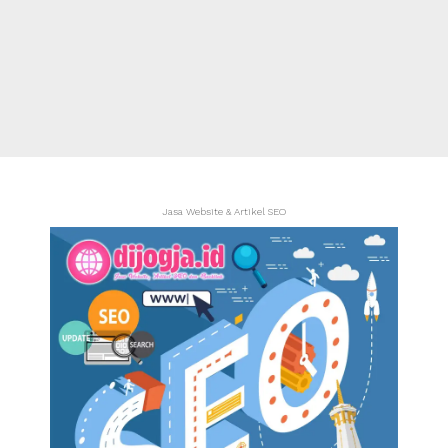
Jasa Website & Artikel SEO