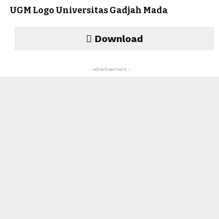
UGM Logo Universitas Gadjah Mada
Download
- Advertisement -