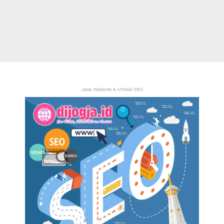
Jasa Website & Artikel SEO