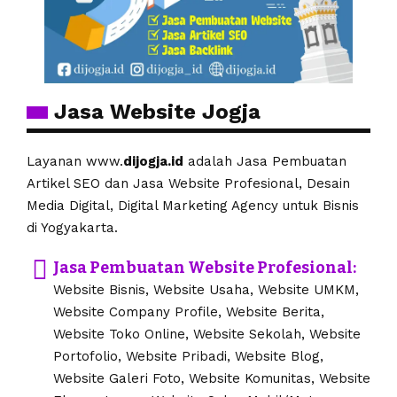
Jasa Website Jogja
Layanan www.
dijogja.id
adalah Jasa Pembuatan
Artikel SEO dan Jasa Website Profesional, Desain
Media Digital, Digital Marketing Agency untuk Bisnis
di Yogyakarta.
Jasa Pembuatan Website Profesional:
Website Bisnis, Website Usaha, Website UMKM,
Website Company Profile, Website Berita,
Website Toko Online, Website Sekolah, Website
Portofolio, Website Pribadi, Website Blog,
Website Galeri Foto, Website Komunitas, Website