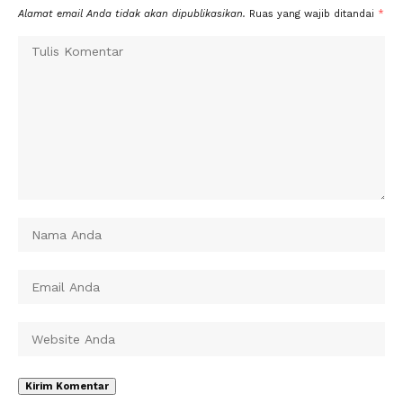
Alamat email Anda tidak akan dipublikasikan.
Ruas yang wajib ditandai
*