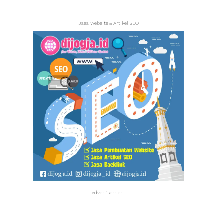
Jasa Website & Artikel SEO
- Advertisement -