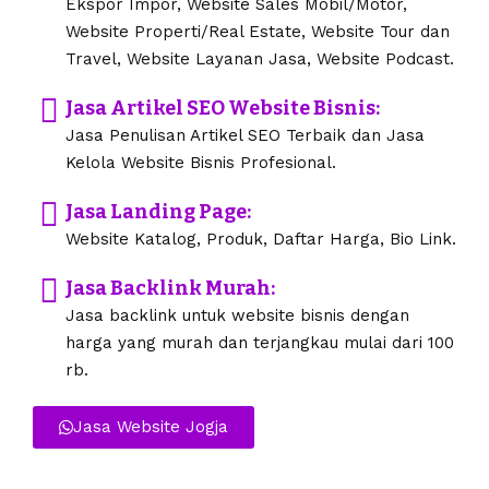
Ekspor Impor, Website Sales Mobil/Motor,
Website Properti/Real Estate, Website Tour dan
Travel, Website Layanan Jasa, Website Podcast.
Jasa Artikel SEO Website Bisnis:
Jasa Penulisan Artikel SEO Terbaik dan Jasa
Kelola Website Bisnis Profesional.
Jasa Landing Page:
Website Katalog, Produk, Daftar Harga, Bio Link.
Jasa Backlink Murah:
Jasa backlink untuk website bisnis dengan
harga yang murah dan terjangkau mulai dari 100
rb.
Jasa Website Jogja