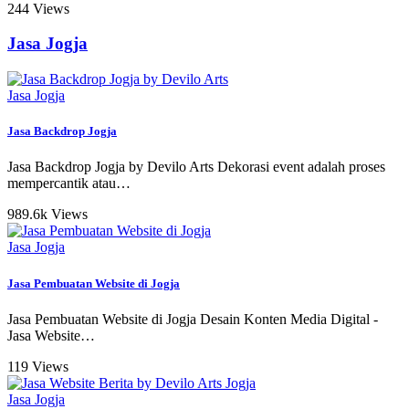
244 Views
Jasa Jogja
Jasa Jogja
Jasa Backdrop Jogja
Jasa Backdrop Jogja by Devilo Arts Dekorasi event adalah proses
mempercantik atau
…
989.6k Views
Jasa Jogja
Jasa Pembuatan Website di Jogja
Jasa Pembuatan Website di Jogja Desain Konten Media Digital -
Jasa Website
…
119 Views
Jasa Jogja