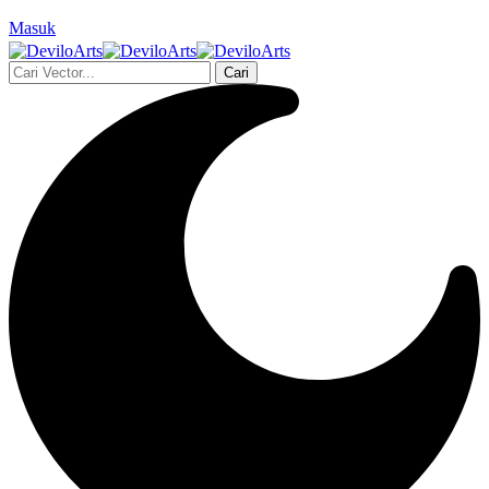
Masuk