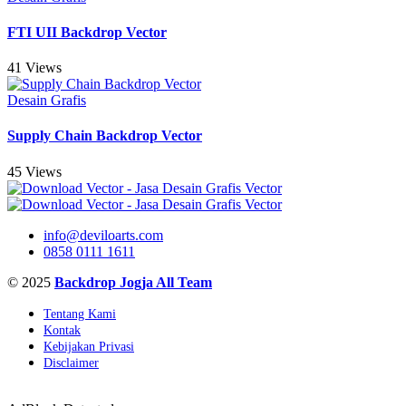
FTI UII Backdrop Vector
41 Views
Desain Grafis
Supply Chain Backdrop Vector
45 Views
info@deviloarts.com
0858 0111 1611
© 2025
Backdrop Jogja All Team
Tentang Kami
Kontak
Kebijakan Privasi
Disclaimer