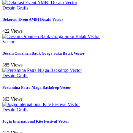
Desain Grafis
Dekorasi Event AMBI Desain Vector
422 Views
Vector
Desain Ornamen Batik Gorga Suku Batak Vector
385 Views
Desain Grafis
Pertamina Patra Niaga Backdrop Vector
363 Views
Desain Grafis
Jogja International Kite Festival Vector
312 Views