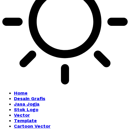
Home
Desain Grafis
Jasa Jogja
Stok Logo
Vector
Template
Cartoon Vector