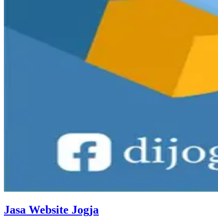
Jasa Website Jogja