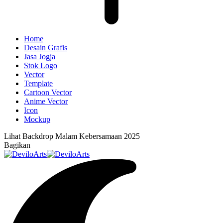
Home
Desain Grafis
Jasa Jogja
Stok Logo
Vector
Template
Cartoon Vector
Anime Vector
Icon
Mockup
Lihat
Backdrop Malam Kebersamaan 2025
Bagikan