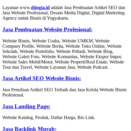
Layanan www.
dijogja.id
adalah Jasa Pembuatan Artikel SEO dan
Jasa Website Profesional, Desain Media Digital, Digital Marketing
Agency untuk Bisnis di Yogyakarta.
Jasa Pembuatan Website Profesional:
Website Bisnis, Website Usaha, Website UMKM, Website
Company Profile, Website Berita, Website Toko Online, Website
Sekolah, Website Portofolio, Website Pribadi, Website Blog,
Website Galeri Foto, Website Komunitas, Website Ekspor Impor,
Website Sales Mobil/Motor, Website Properti/Real Estate, Website
Tour dan Travel, Website Layanan Jasa, Website Podcast.
Jasa Artikel SEO Website Bisnis:
Jasa Penulisan Artikel SEO Terbaik dan Jasa Kelola Website Bisnis
Profesional.
Jasa Landing Page:
Website Katalog, Produk, Daftar Harga, Bio Link.
Jasa Backlink Murah: