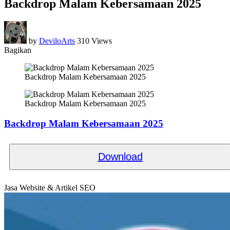
Backdrop Malam Kebersamaan 2025
by
DeviloArts
310 Views
Bagikan
Backdrop Malam Kebersamaan 2025
Backdrop Malam Kebersamaan 2025
Backdrop Malam Kebersamaan 2025
Download
Jasa Website & Artikel SEO