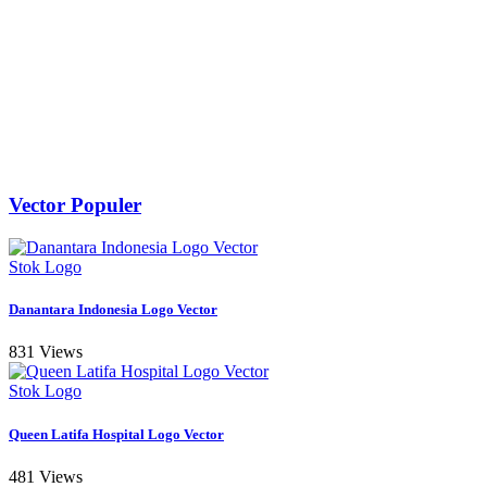
Vector Populer
Stok Logo
Danantara Indonesia Logo Vector
831 Views
Stok Logo
Queen Latifa Hospital Logo Vector
481 Views