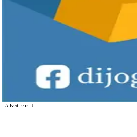
- Advertisement -