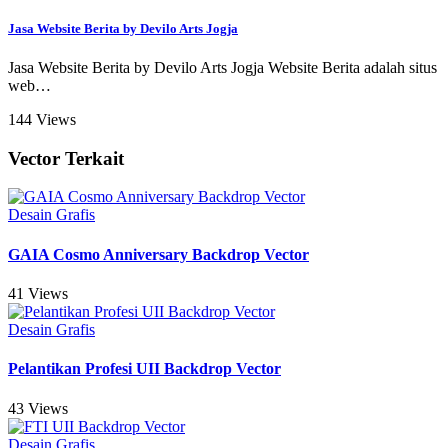
Jasa Website Berita by Devilo Arts Jogja
Jasa Website Berita by Devilo Arts Jogja Website Berita adalah situs
web
…
144 Views
Vector Terkait
Desain Grafis
GAIA Cosmo Anniversary Backdrop Vector
41 Views
Desain Grafis
Pelantikan Profesi UII Backdrop Vector
43 Views
Desain Grafis