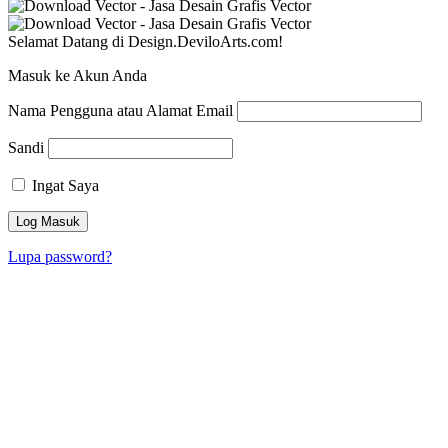
Selamat Datang di Design.DeviloArts.com!
Masuk ke Akun Anda
Nama Pengguna atau Alamat Email
Sandi
Ingat Saya
Lupa password?