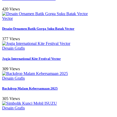
420 Views
Vector
Desain Ornamen Batik Gorga Suku Batak Vector
377 Views
Desain Grafis
Jogja International Kite Festival Vector
309 Views
Desain Grafis
Backdrop Malam Kebersamaan 2025
305 Views
Desain Grafis