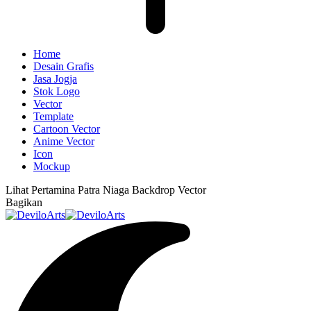
Home
Desain Grafis
Jasa Jogja
Stok Logo
Vector
Template
Cartoon Vector
Anime Vector
Icon
Mockup
Lihat
Pertamina Patra Niaga Backdrop Vector
Bagikan