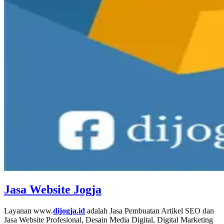
Jasa Website Jogja
Layanan www.
dijogja.id
adalah Jasa Pembuatan Artikel SEO dan
Jasa Website Profesional, Desain Media Digital, Digital Marketing