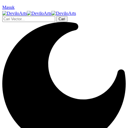
Masuk