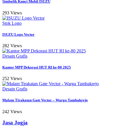
Simbolik Kunci Mobil ISUZU
293 Views
Stok Logo
ISUZU Logo Vector
282 Views
Desain Grafis
Kantor MPP Dekorasi HUT RI ke-80 2025
252 Views
Desain Grafis
Malam Tirakatan Gate Vector – Warga Tambakrejo
242 Views
Jasa Jogja