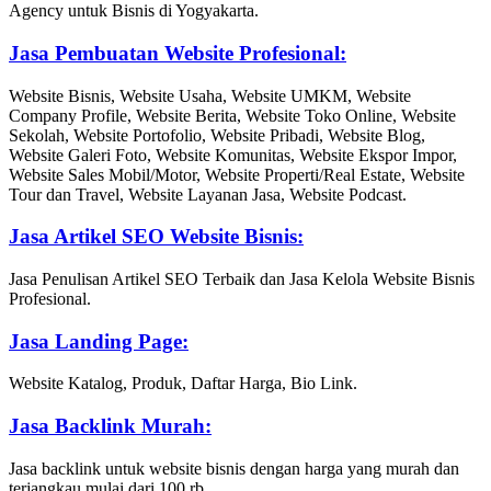
Agency untuk Bisnis di Yogyakarta.
Jasa Pembuatan Website Profesional:
Website Bisnis, Website Usaha, Website UMKM, Website
Company Profile, Website Berita, Website Toko Online, Website
Sekolah, Website Portofolio, Website Pribadi, Website Blog,
Website Galeri Foto, Website Komunitas, Website Ekspor Impor,
Website Sales Mobil/Motor, Website Properti/Real Estate, Website
Tour dan Travel, Website Layanan Jasa, Website Podcast.
Jasa Artikel SEO Website Bisnis:
Jasa Penulisan Artikel SEO Terbaik dan Jasa Kelola Website Bisnis
Profesional.
Jasa Landing Page:
Website Katalog, Produk, Daftar Harga, Bio Link.
Jasa Backlink Murah:
Jasa backlink untuk website bisnis dengan harga yang murah dan
terjangkau mulai dari 100 rb.