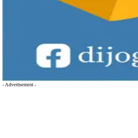
- Advertisement -