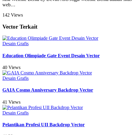
web
…
142 Views
Vector Terkait
Desain Grafis
Education Olimpiade Gate Event Desain Vector
40 Views
Desain Grafis
GAIA Cosmo Anniversary Backdrop Vector
41 Views
Desain Grafis
Pelantikan Profesi UII Backdrop Vector