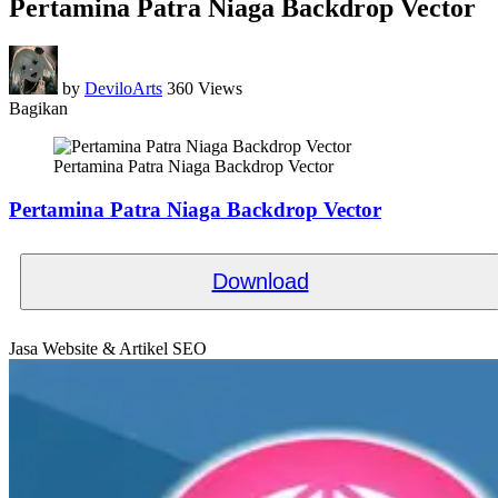
Pertamina Patra Niaga Backdrop Vector
by
DeviloArts
360 Views
Bagikan
Pertamina Patra Niaga Backdrop Vector
Pertamina Patra Niaga Backdrop Vector
Download
Jasa Website & Artikel SEO