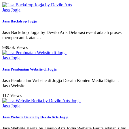
Jasa Jogja
Jasa Backdrop Jogja
Jasa Backdrop Jogja by Devilo Arts Dekorasi event adalah proses
mempercantik atau
…
989.6k Views
Jasa Jogja
Jasa Pembuatan Website di Jogja
Jasa Pembuatan Website di Jogja Desain Konten Media Digital -
Jasa Website
…
117 Views
Jasa Jogja
Jasa Website Berita by Devilo Arts Jogja
Jasa Website Berita by Devilo Arts Jogja Website Berita adalah situs