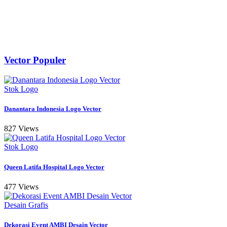
Vector Populer
Stok Logo
Danantara Indonesia Logo Vector
827 Views
Stok Logo
Queen Latifa Hospital Logo Vector
477 Views
Desain Grafis
Dekorasi Event AMBI Desain Vector