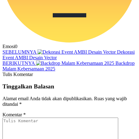
Emosi
0
SEBELUMNYA
Dekorasi
Event AMBI Desain Vector
BERIKUTNYA
Backdrop
Malam Kebersamaan 2025
Tulis Komentar
Tinggalkan Balasan
Alamat email Anda tidak akan dipublikasikan.
Ruas yang wajib
ditandai
*
Komentar
*