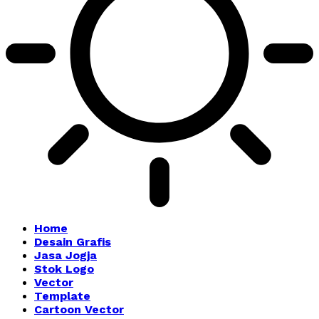
Home
Desain Grafis
Jasa Jogja
Stok Logo
Vector
Template
Cartoon Vector