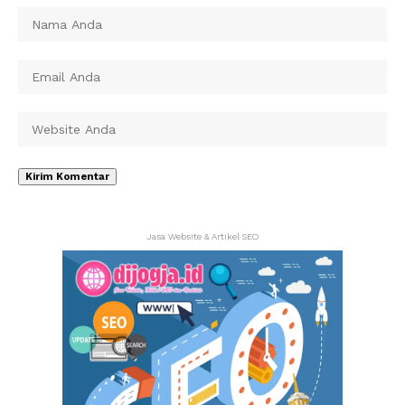
Jasa Website & Artikel SEO