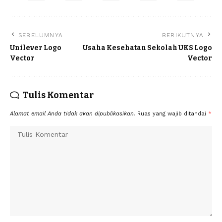
SEBELUMNYA
BERIKUTNYA
Unilever Logo
Usaha Kesehatan Sekolah UKS Logo
Vector
Vector
Tulis Komentar
Alamat email Anda tidak akan dipublikasikan.
Ruas yang wajib ditandai
*