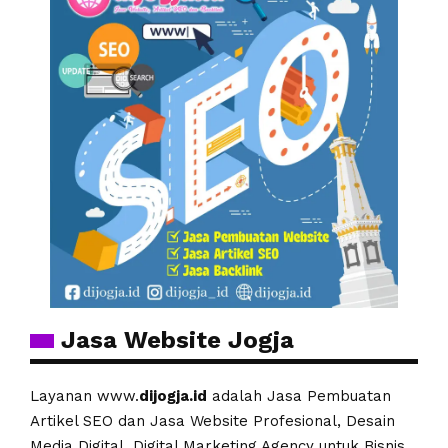
Jasa Website Jogja
Layanan www.
dijogja.id
adalah Jasa Pembuatan
Artikel SEO dan Jasa Website Profesional, Desain
Media Digital, Digital Marketing Agency untuk Bisnis