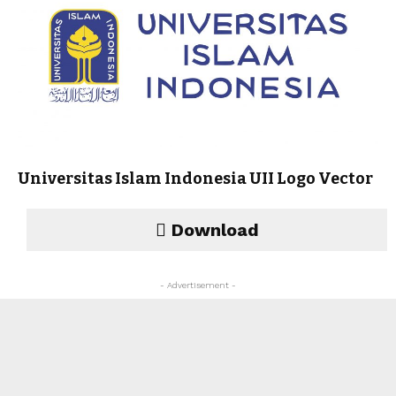
Universitas Islam Indonesia UII Logo Vector
Download
- Advertisement -