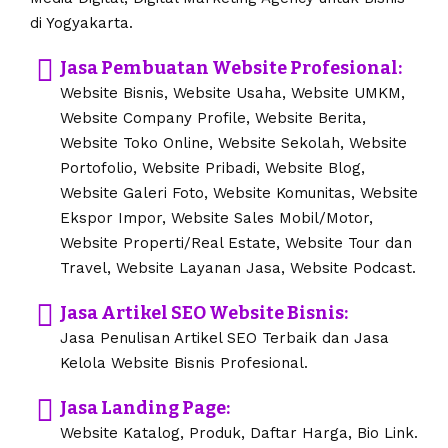
di Yogyakarta.
Jasa Pembuatan Website Profesional:
Website Bisnis, Website Usaha, Website UMKM,
Website Company Profile, Website Berita,
Website Toko Online, Website Sekolah, Website
Portofolio, Website Pribadi, Website Blog,
Website Galeri Foto, Website Komunitas, Website
Ekspor Impor, Website Sales Mobil/Motor,
Website Properti/Real Estate, Website Tour dan
Travel, Website Layanan Jasa, Website Podcast.
Jasa Artikel SEO Website Bisnis:
Jasa Penulisan Artikel SEO Terbaik dan Jasa
Kelola Website Bisnis Profesional.
Jasa Landing Page:
Website Katalog, Produk, Daftar Harga, Bio Link.