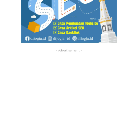
- Advertisement -