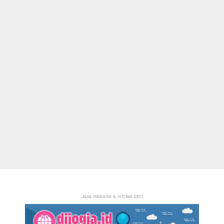
Jasa Website & Artikel SEO