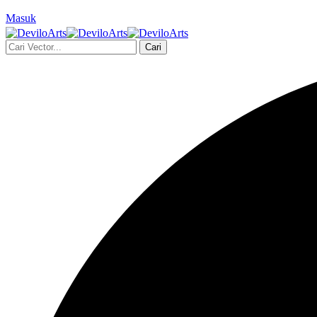
Masuk