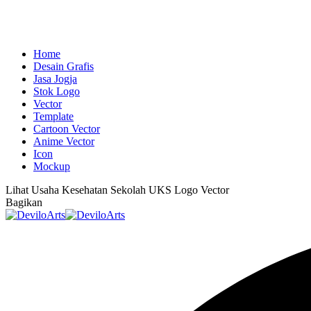
Home
Desain Grafis
Jasa Jogja
Stok Logo
Vector
Template
Cartoon Vector
Anime Vector
Icon
Mockup
Lihat
Usaha Kesehatan Sekolah UKS Logo Vector
Bagikan