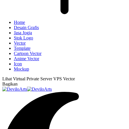
Home
Desain Grafis
Jasa Jogja
Stok Logo
Vector
Template
Cartoon Vector
Anime Vector
Icon
Mockup
Lihat
Virtual Private Server VPS Vector
Bagikan