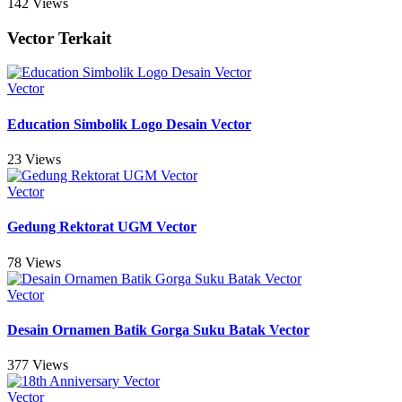
142 Views
Vector Terkait
Vector
Education Simbolik Logo Desain Vector
23 Views
Vector
Gedung Rektorat UGM Vector
78 Views
Vector
Desain Ornamen Batik Gorga Suku Batak Vector
377 Views
Vector