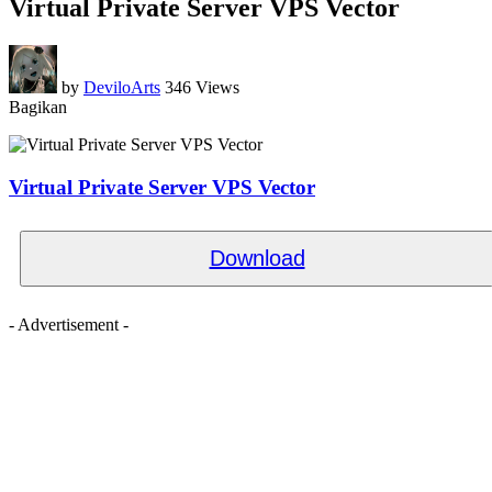
Virtual Private Server VPS Vector
by
DeviloArts
346 Views
Bagikan
Virtual Private Server VPS Vector
Download
- Advertisement -