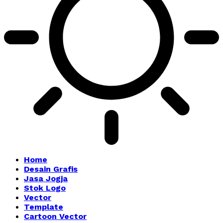
Home
Desain Grafis
Jasa Jogja
Stok Logo
Vector
Template
Cartoon Vector