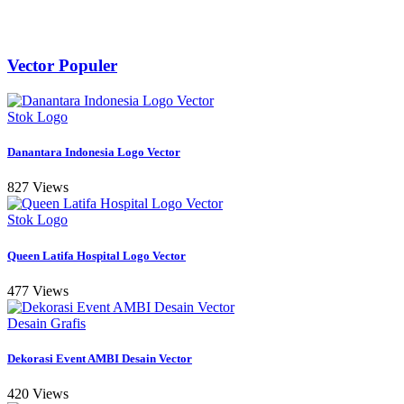
Vector Populer
Stok Logo
Danantara Indonesia Logo Vector
827 Views
Stok Logo
Queen Latifa Hospital Logo Vector
477 Views
Desain Grafis
Dekorasi Event AMBI Desain Vector
420 Views