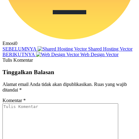
Emosi
0
SEBELUMNYA
Shared Hosting Vector
BERIKUTNYA
Web Design Vector
Tulis Komentar
Tinggalkan Balasan
Alamat email Anda tidak akan dipublikasikan.
Ruas yang wajib
ditandai
*
Komentar
*