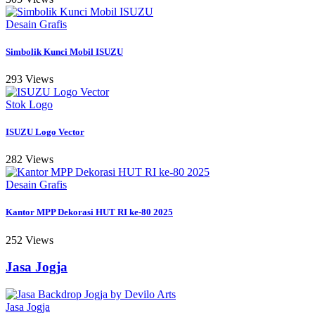
Desain Grafis
Simbolik Kunci Mobil ISUZU
293 Views
Stok Logo
ISUZU Logo Vector
282 Views
Desain Grafis
Kantor MPP Dekorasi HUT RI ke-80 2025
252 Views
Jasa Jogja
Jasa Jogja