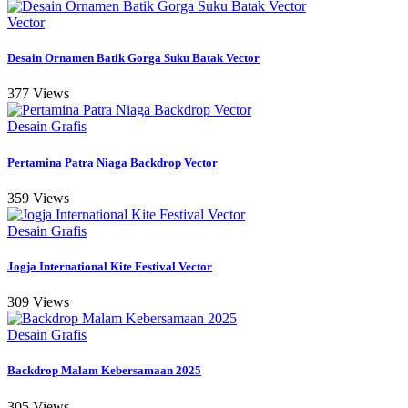
Vector
Desain Ornamen Batik Gorga Suku Batak Vector
377 Views
Desain Grafis
Pertamina Patra Niaga Backdrop Vector
359 Views
Desain Grafis
Jogja International Kite Festival Vector
309 Views
Desain Grafis
Backdrop Malam Kebersamaan 2025
305 Views