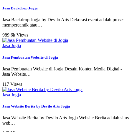
Jasa Backdrop Jogja
Jasa Backdrop Jogja by Devilo Arts Dekorasi event adalah proses
mempercantik atau
…
989.6k Views
Jasa Jogja
Jasa Pembuatan Website di Jogja
Jasa Pembuatan Website di Jogja Desain Konten Media Digital -
Jasa Website
…
117 Views
Jasa Jogja
Jasa Website Berita by Devilo Arts Jogja
Jasa Website Berita by Devilo Arts Jogja Website Berita adalah situs
web
…