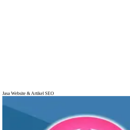
Jasa Website & Artikel SEO