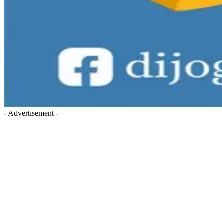
- Advertisement -