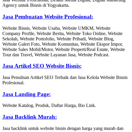
Agency untuk Bisnis di Yogyakarta.
Jasa Pembuatan Website Profesional:
Website Bisnis, Website Usaha, Website UMKM, Website
Company Profile, Website Berita, Website Toko Online, Website
Sekolah, Website Portofolio, Website Pribadi, Website Blog,
Website Galeri Foto, Website Komunitas, Website Ekspor Impor,
Website Sales Mobil/Motor, Website Properti/Real Estate, Website
Tour dan Travel, Website Layanan Jasa, Website Podcast.
Jasa Artikel SEO Website Bisnis:
Jasa Penulisan Artikel SEO Terbaik dan Jasa Kelola Website Bisnis
Profesional.
Jasa Landing Page:
Website Katalog, Produk, Daftar Harga, Bio Link.
Jasa Backlink Murah:
Jasa backlink untuk website bisnis dengan harga yang murah dan