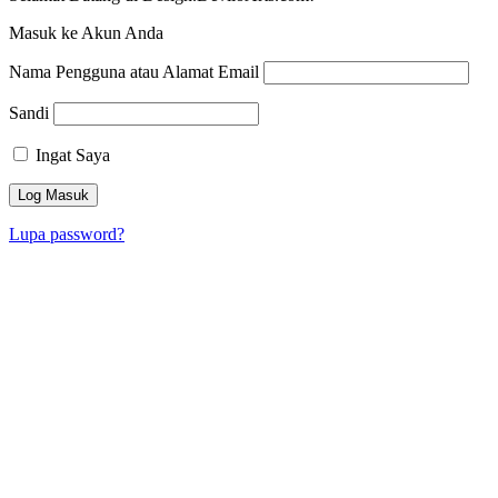
Masuk ke Akun Anda
Nama Pengguna atau Alamat Email
Sandi
Ingat Saya
Lupa password?