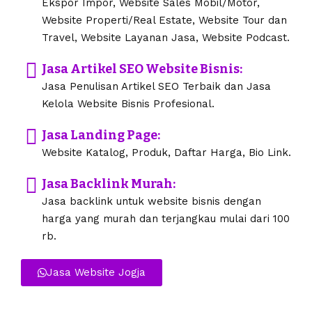
Ekspor Impor, Website Sales Mobil/Motor,
Website Properti/Real Estate, Website Tour dan
Travel, Website Layanan Jasa, Website Podcast.
Jasa Artikel SEO Website Bisnis:
Jasa Penulisan Artikel SEO Terbaik dan Jasa
Kelola Website Bisnis Profesional.
Jasa Landing Page:
Website Katalog, Produk, Daftar Harga, Bio Link.
Jasa Backlink Murah:
Jasa backlink untuk website bisnis dengan
harga yang murah dan terjangkau mulai dari 100
rb.
Jasa Website Jogja