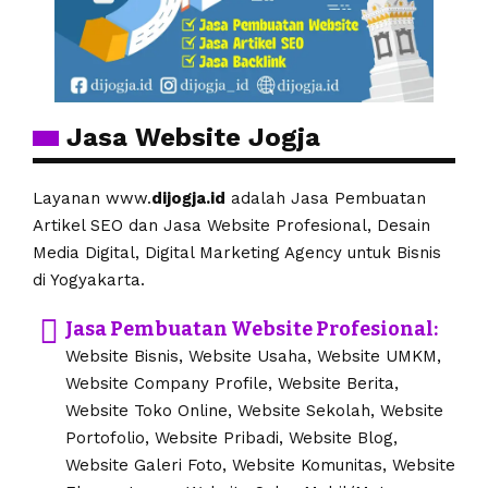
Jasa Website Jogja
Layanan www.
dijogja.id
adalah Jasa Pembuatan
Artikel SEO dan Jasa Website Profesional, Desain
Media Digital, Digital Marketing Agency untuk Bisnis
di Yogyakarta.
Jasa Pembuatan Website Profesional:
Website Bisnis, Website Usaha, Website UMKM,
Website Company Profile, Website Berita,
Website Toko Online, Website Sekolah, Website
Portofolio, Website Pribadi, Website Blog,
Website Galeri Foto, Website Komunitas, Website