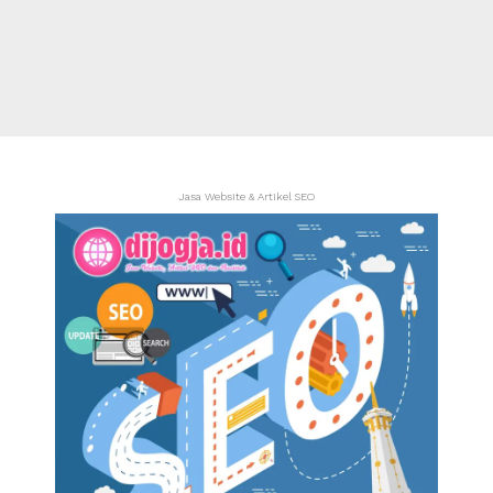
Jasa Website & Artikel SEO