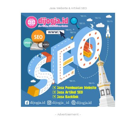
Jasa Website & Artikel SEO
- Advertisement -