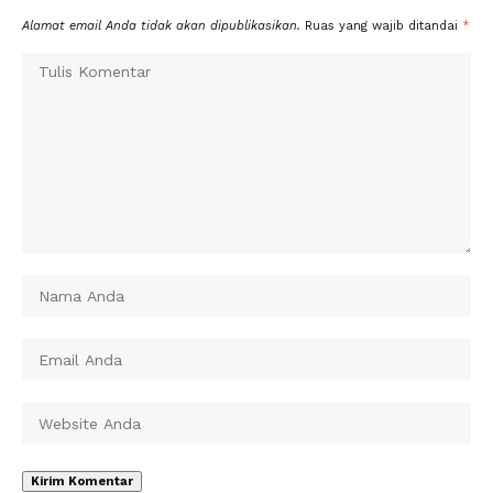
Alamat email Anda tidak akan dipublikasikan.
Ruas yang wajib ditandai
*