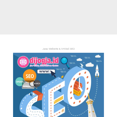
Jasa Website & Artikel SEO