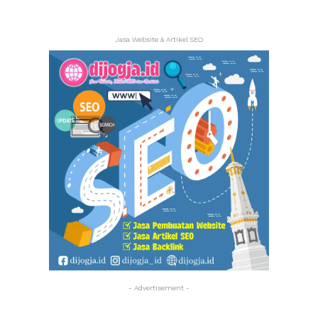
Jasa Website & Artikel SEO
- Advertisement -