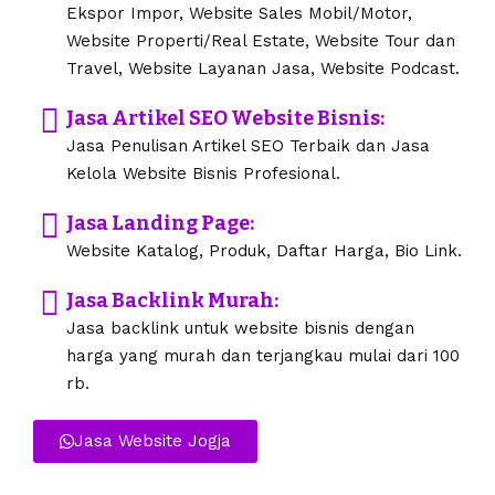
Ekspor Impor, Website Sales Mobil/Motor,
Website Properti/Real Estate, Website Tour dan
Travel, Website Layanan Jasa, Website Podcast.
Jasa Artikel SEO Website Bisnis:
Jasa Penulisan Artikel SEO Terbaik dan Jasa
Kelola Website Bisnis Profesional.
Jasa Landing Page:
Website Katalog, Produk, Daftar Harga, Bio Link.
Jasa Backlink Murah:
Jasa backlink untuk website bisnis dengan
harga yang murah dan terjangkau mulai dari 100
rb.
Jasa Website Jogja