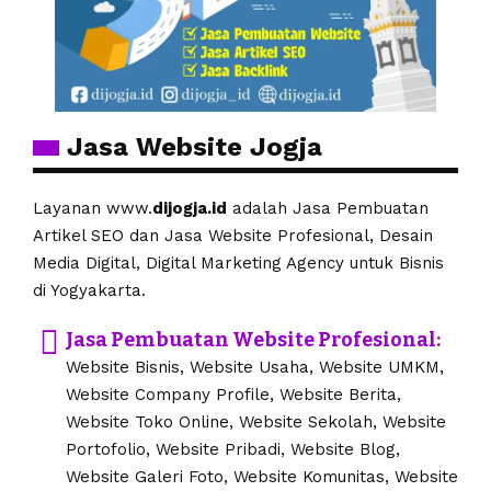
Jasa Website Jogja
Layanan www.
dijogja.id
adalah Jasa Pembuatan
Artikel SEO dan Jasa Website Profesional, Desain
Media Digital, Digital Marketing Agency untuk Bisnis
di Yogyakarta.
Jasa Pembuatan Website Profesional:
Website Bisnis, Website Usaha, Website UMKM,
Website Company Profile, Website Berita,
Website Toko Online, Website Sekolah, Website
Portofolio, Website Pribadi, Website Blog,
Website Galeri Foto, Website Komunitas, Website