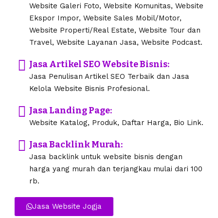
Website Galeri Foto, Website Komunitas, Website
Ekspor Impor, Website Sales Mobil/Motor,
Website Properti/Real Estate, Website Tour dan
Travel, Website Layanan Jasa, Website Podcast.
Jasa Artikel SEO Website Bisnis:
Jasa Penulisan Artikel SEO Terbaik dan Jasa
Kelola Website Bisnis Profesional.
Jasa Landing Page:
Website Katalog, Produk, Daftar Harga, Bio Link.
Jasa Backlink Murah:
Jasa backlink untuk website bisnis dengan
harga yang murah dan terjangkau mulai dari 100
rb.
Jasa Website Jogja