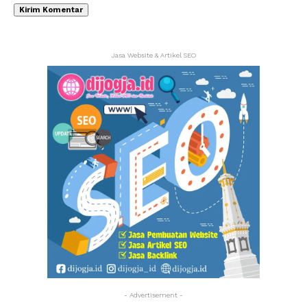
Jasa Website & Artikel SEO
- Advertisement -