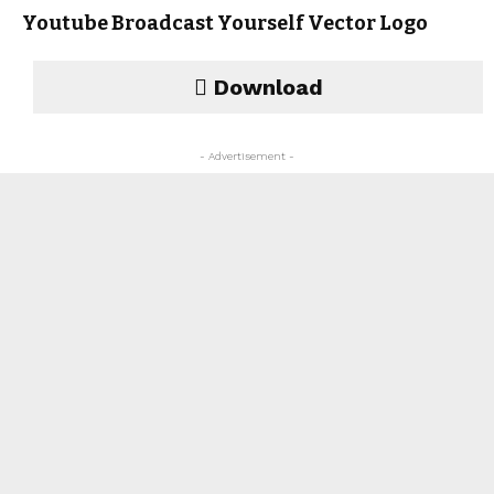
Youtube Broadcast Yourself Vector Logo
Download
- Advertisement -