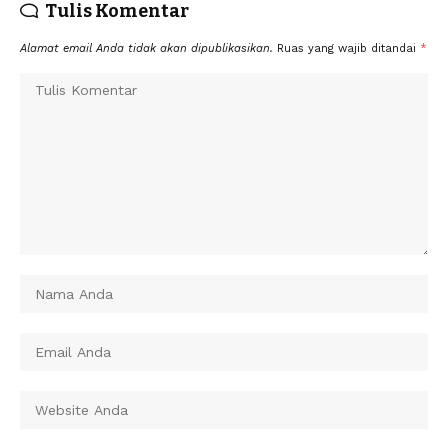
Tulis Komentar
Alamat email Anda tidak akan dipublikasikan.
Ruas yang wajib ditandai
*