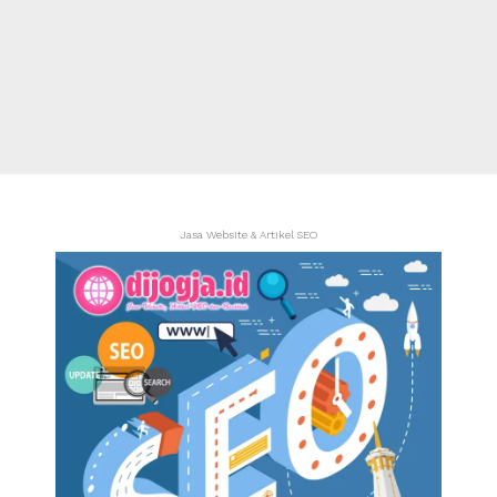
Jasa Website & Artikel SEO