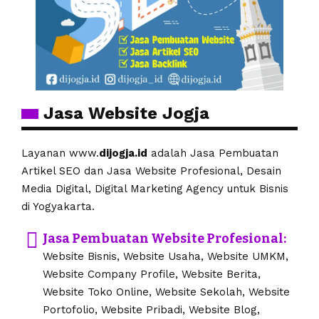
Jasa Website Jogja
Layanan www.
dijogja.id
adalah Jasa Pembuatan
Artikel SEO dan Jasa Website Profesional, Desain
Media Digital, Digital Marketing Agency untuk Bisnis
di Yogyakarta.
Jasa Pembuatan Website Profesional:
Website Bisnis, Website Usaha, Website UMKM,
Website Company Profile, Website Berita,
Website Toko Online, Website Sekolah, Website
Portofolio, Website Pribadi, Website Blog,