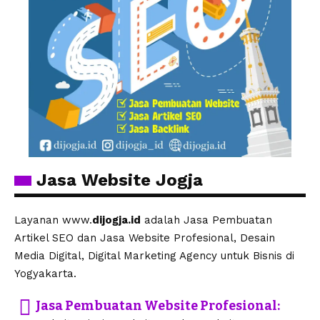
Jasa Website Jogja
Layanan www.
dijogja.id
adalah Jasa Pembuatan
Artikel SEO dan Jasa Website Profesional, Desain
Media Digital, Digital Marketing Agency untuk Bisnis di
Yogyakarta.
Jasa Pembuatan Website Profesional: