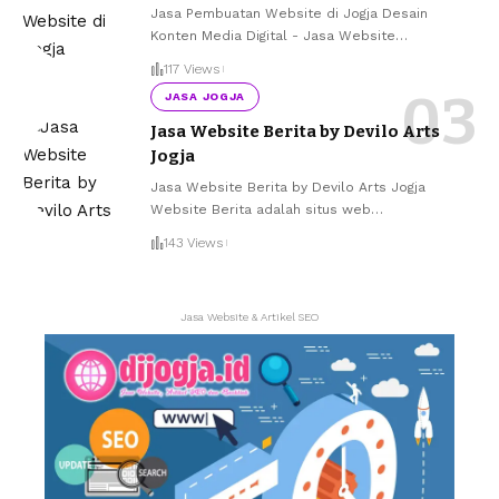
Jasa Pembuatan Website di Jogja Desain
Konten Media Digital - Jasa Website
…
117 Views
JASA JOGJA
Jasa Website Berita by Devilo Arts
Jogja
Jasa Website Berita by Devilo Arts Jogja
Website Berita adalah situs web
…
143 Views
Jasa Website & Artikel SEO