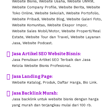
Website Bisnis, Website Usaha, Website UMKM,
Website Company Profile, Website Berita, Website
Toko Online, Website Sekolah, Website Portofolio,
Website Pribadi, Website Blog, Website Galeri Foto,
Website Komunitas, Website Ekspor Impor,
Website Sales Mobil/Motor, Website Properti/Real
Estate, Website Tour dan Travel, Website Layanan
Jasa, Website Podcast.
Jasa Artikel SEO Website Bisnis:
Jasa Penulisan Artikel SEO Terbaik dan Jasa
Kelola Website Bisnis Profesional.
Jasa Landing Page:
Website Katalog, Produk, Daftar Harga, Bio Link.
Jasa Backlink Murah:
Jasa backlink untuk website bisnis dengan harga
yang murah dan terjangkau mulai dari 100 rb.