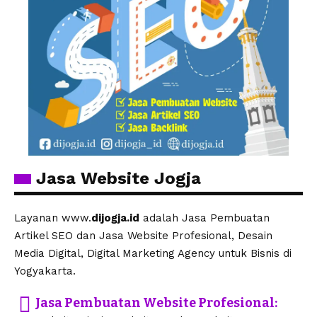
Jasa Website Jogja
Layanan www.
dijogja.id
adalah Jasa Pembuatan
Artikel SEO dan Jasa Website Profesional, Desain
Media Digital, Digital Marketing Agency untuk Bisnis di
Yogyakarta.
Jasa Pembuatan Website Profesional: