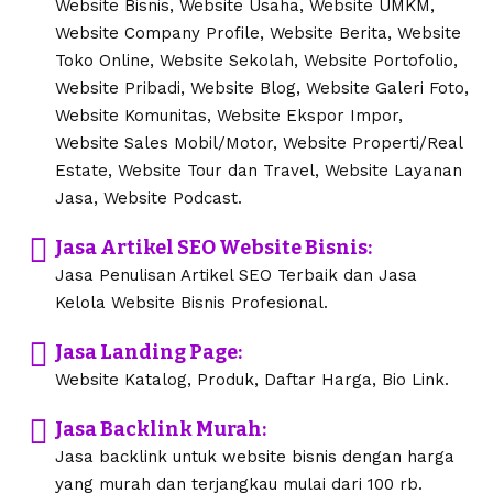
Website Bisnis, Website Usaha, Website UMKM,
Website Company Profile, Website Berita, Website
Toko Online, Website Sekolah, Website Portofolio,
Website Pribadi, Website Blog, Website Galeri Foto,
Website Komunitas, Website Ekspor Impor,
Website Sales Mobil/Motor, Website Properti/Real
Estate, Website Tour dan Travel, Website Layanan
Jasa, Website Podcast.
Jasa Artikel SEO Website Bisnis:
Jasa Penulisan Artikel SEO Terbaik dan Jasa
Kelola Website Bisnis Profesional.
Jasa Landing Page:
Website Katalog, Produk, Daftar Harga, Bio Link.
Jasa Backlink Murah:
Jasa backlink untuk website bisnis dengan harga
yang murah dan terjangkau mulai dari 100 rb.