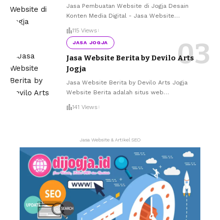
Jasa Pembuatan Website di Jogja Desain
Konten Media Digital - Jasa Website
…
115 Views
JASA JOGJA
Jasa Website Berita by Devilo Arts
Jogja
Jasa Website Berita by Devilo Arts Jogja
Website Berita adalah situs web
…
141 Views
Jasa Website & Artikel SEO